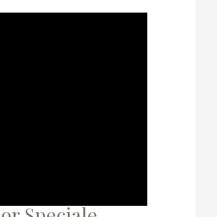
or Speciale