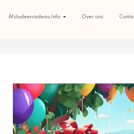
Afstudeercadeau Info
Over ons
Conta