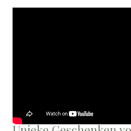
Unieke Geschenken vo