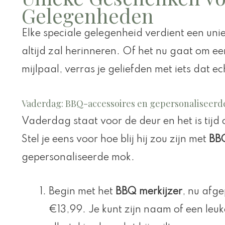
Gelegenheden
Elke speciale gelegenheid verdient een un
altijd zal herinneren. Of het nu gaat om ee
mijlpaal, verras je geliefden met iets dat ec
Vaderdag: BBQ-accessoires en gepersonaliseer
Vaderdag staat voor de deur en het is tij
Stel je eens voor hoe blij hij zou zijn met
BBQ
gepersonaliseerde mok.
Begin met het
BBQ merkijzer
, nu afge
€13,99. Je kunt zijn naam of een le