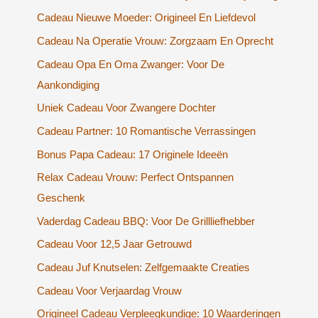
Cadeau Nieuwe Moeder: Origineel En Liefdevol
Cadeau Na Operatie Vrouw: Zorgzaam En Oprecht
Cadeau Opa En Oma Zwanger: Voor De
Aankondiging
Uniek Cadeau Voor Zwangere Dochter
Cadeau Partner: 10 Romantische Verrassingen
Bonus Papa Cadeau: 17 Originele Ideeën
Relax Cadeau Vrouw: Perfect Ontspannen
Geschenk
Vaderdag Cadeau BBQ: Voor De Grillliefhebber
Cadeau Voor 12,5 Jaar Getrouwd
Cadeau Juf Knutselen: Zelfgemaakte Creaties
Cadeau Voor Verjaardag Vrouw
Origineel Cadeau Verpleegkundige: 10 Waarderingen