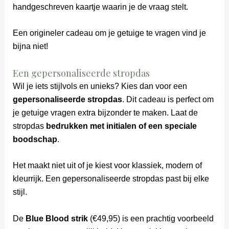
handgeschreven kaartje waarin je de vraag stelt.
Een origineler cadeau om je getuige te vragen vind je
bijna niet!
Een gepersonaliseerde stropdas
Wil je iets stijlvols en unieks? Kies dan voor een
gepersonaliseerde stropdas
. Dit cadeau is perfect om
je getuige vragen extra bijzonder te maken. Laat de
stropdas
bedrukken met initialen of een speciale
boodschap
.
Het maakt niet uit of je kiest voor klassiek, modern of
kleurrijk. Een gepersonaliseerde stropdas past bij elke
stijl.
De
Blue Blood strik
(€49,95) is een prachtig voorbeeld