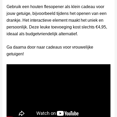
Gebruik een houten flesopener als klein cadeau voor
jouw getuige, bijvoorbeeld tijdens het openen van een
drankje. Het interactieve element maakt het uniek en
persoonlijk. Deze leuke toevoeging kost slechts €4,95,
ideaal als budgetvriendelijk alternatief.
Ga daarna door naar cadeaus voor vrouwelijke
getuigen!