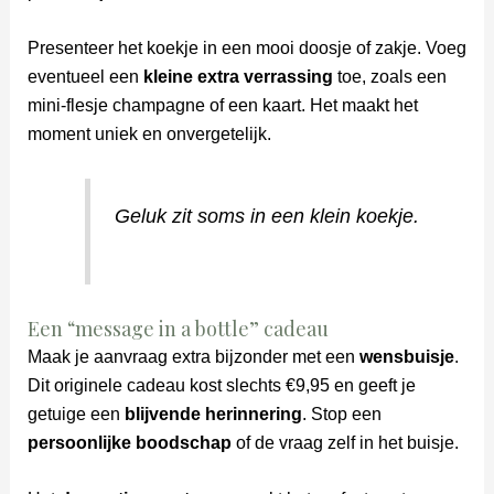
Presenteer het koekje in een mooi doosje of zakje. Voeg
eventueel een
kleine extra verrassing
toe, zoals een
mini-flesje champagne of een kaart. Het maakt het
moment uniek en onvergetelijk.
Geluk zit soms in een klein koekje.
Een “message in a bottle” cadeau
Maak je aanvraag extra bijzonder met een
wensbuisje
.
Dit originele cadeau kost slechts €9,95 en geeft je
getuige een
blijvende herinnering
. Stop een
persoonlijke boodschap
of de vraag zelf in het buisje.