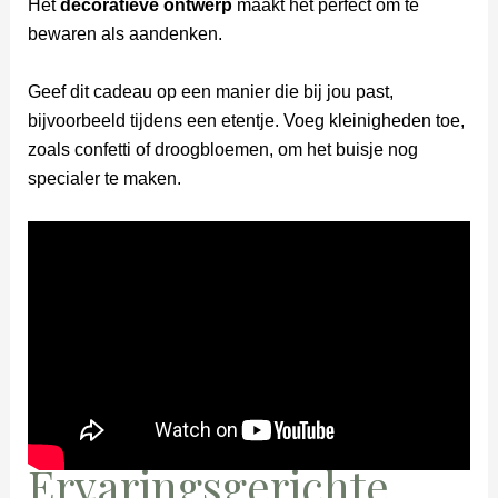
Het
decoratieve ontwerp
maakt het perfect om te
bewaren als aandenken.
Geef dit cadeau op een manier die bij jou past,
bijvoorbeeld tijdens een etentje. Voeg kleinigheden toe,
zoals confetti of droogbloemen, om het buisje nog
specialer te maken.
Ervaringsgerichte