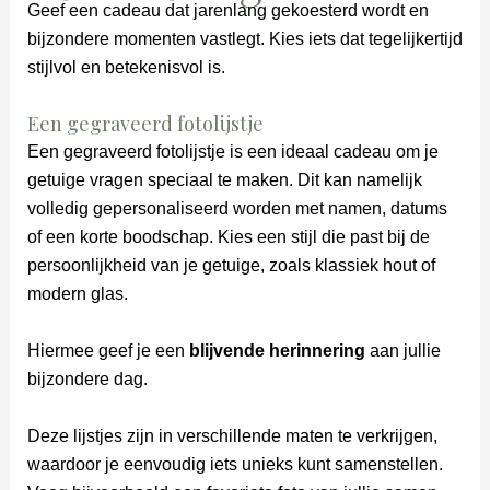
Geef een cadeau dat jarenlang gekoesterd wordt en
bijzondere momenten vastlegt. Kies iets dat tegelijkertijd
stijlvol en betekenisvol is.
Een gegraveerd fotolijstje
Een gegraveerd fotolijstje is een ideaal cadeau om je
getuige vragen speciaal te maken. Dit kan namelijk
volledig gepersonaliseerd worden met namen, datums
of een korte boodschap. Kies een stijl die past bij de
persoonlijkheid van je getuige, zoals klassiek hout of
modern glas.
Hiermee geef je een
blijvende herinnering
aan jullie
bijzondere dag.
Deze lijstjes zijn in verschillende maten te verkrijgen,
waardoor je eenvoudig iets unieks kunt samenstellen.