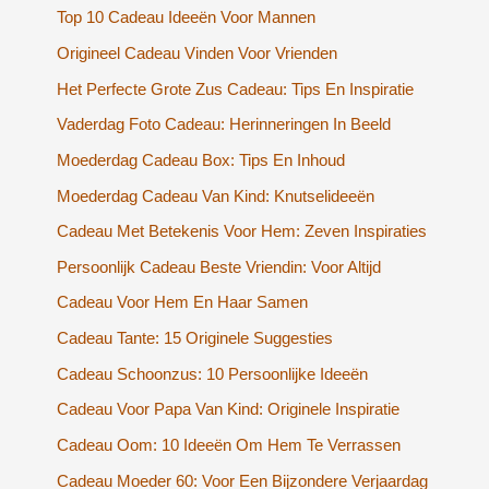
Top 10 Cadeau Ideeën Voor Mannen
Origineel Cadeau Vinden Voor Vrienden
Het Perfecte Grote Zus Cadeau: Tips En Inspiratie
Vaderdag Foto Cadeau: Herinneringen In Beeld
Moederdag Cadeau Box: Tips En Inhoud
Moederdag Cadeau Van Kind: Knutselideeën
Cadeau Met Betekenis Voor Hem: Zeven Inspiraties
Persoonlijk Cadeau Beste Vriendin: Voor Altijd
Cadeau Voor Hem En Haar Samen
Cadeau Tante: 15 Originele Suggesties
Cadeau Schoonzus: 10 Persoonlijke Ideeën
Cadeau Voor Papa Van Kind: Originele Inspiratie
Cadeau Oom: 10 Ideeën Om Hem Te Verrassen
Cadeau Moeder 60: Voor Een Bijzondere Verjaardag