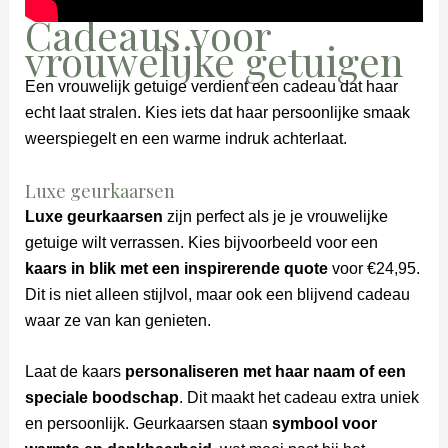
Cadeaus voor
vrouwelijke getuigen
Een vrouwelijk getuige verdient een cadeau dat haar
echt laat stralen. Kies iets dat haar persoonlijke smaak
weerspiegelt en een warme indruk achterlaat.
Luxe geurkaarsen
Luxe geurkaarsen
zijn perfect als je je vrouwelijke
getuige wilt verrassen. Kies bijvoorbeeld voor een
kaars in blik met een inspirerende quote
voor €24,95.
Dit is niet alleen stijlvol, maar ook een blijvend cadeau
waar ze van kan genieten.
Laat de kaars
personaliseren met haar naam of een
speciale boodschap
. Dit maakt het cadeau extra uniek
en persoonlijk. Geurkaarsen staan
symbool voor