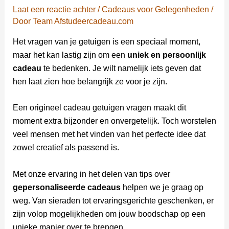
Laat een reactie achter
/
Cadeaus voor Gelegenheden
/
Door
Team Afstudeercadeau.com
Het vragen van je getuigen is een speciaal moment,
maar het kan lastig zijn om een
uniek en persoonlijk
cadeau
te bedenken. Je wilt namelijk iets geven dat
hen laat zien hoe belangrijk ze voor je zijn.
Een origineel cadeau getuigen vragen maakt dit
moment extra bijzonder en onvergetelijk. Toch worstelen
veel mensen met het vinden van het perfecte idee dat
zowel creatief als passend is.
Met onze ervaring in het delen van tips over
gepersonaliseerde cadeaus
helpen we je graag op
weg. Van sieraden tot ervaringsgerichte geschenken, er
zijn volop mogelijkheden om jouw boodschap op een
unieke manier over te brengen.