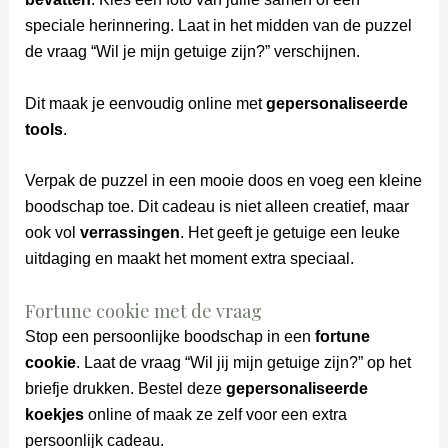
speciale herinnering. Laat in het midden van de puzzel
de vraag “Wil je mijn getuige zijn?” verschijnen.
Dit maak je eenvoudig online met
gepersonaliseerde
tools
.
Verpak de puzzel in een mooie doos en voeg een kleine
boodschap toe. Dit cadeau is niet alleen creatief, maar
ook vol
verrassingen
. Het geeft je getuige een leuke
uitdaging en maakt het moment extra speciaal.
Fortune cookie met de vraag
Stop een persoonlijke boodschap in een
fortune
cookie
. Laat de vraag “Wil jij mijn getuige zijn?” op het
briefje drukken. Bestel deze
gepersonaliseerde
koekjes
online of maak ze zelf voor een extra
persoonlijk cadeau.