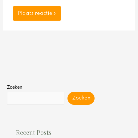
Zoeken
Zoeken
Recent Posts