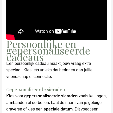
Persoonlijke en
gepersonaliseerde
cadeaus
Een persoonlijk cadeau maakt jouw vraag extra
speciaal. Kies iets unieks dat herinnert aan jullie
vriendschap of connectie.
Gepersonaliseerde sieraden
Kies voor
gepersonaliseerde sieraden
zoals kettingen,
armbanden of oorbellen. Laat de naam van je getuige
graveren of kies een
speciale datum
. Dit voegt een