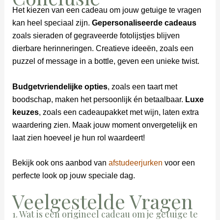
Het kiezen van een cadeau om jouw getuige te vragen
kan heel speciaal zijn.
Gepersonaliseerde cadeaus
zoals sieraden of gegraveerde fotolijstjes blijven
dierbare herinneringen. Creatieve ideeën, zoals een
puzzel of message in a bottle, geven een unieke twist.
Budgetvriendelijke opties
, zoals een taart met
boodschap, maken het persoonlijk én betaalbaar.
Luxe
keuzes
, zoals een cadeaupakket met wijn, laten extra
waardering zien. Maak jouw moment onvergetelijk en
laat zien hoeveel je hun rol waardeert!
Bekijk ook ons aanbod van
afstudeerjurken
voor een
perfecte look op jouw speciale dag.
Veelgestelde Vragen
1. Wat is een origineel cadeau om je getuige te