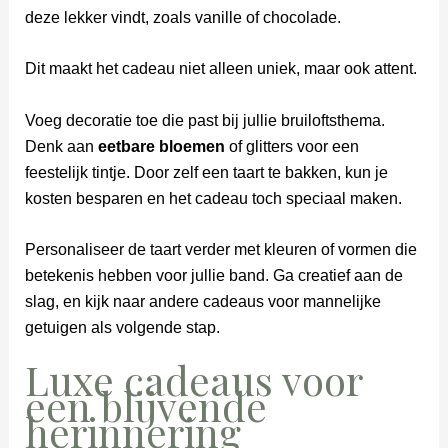
deze lekker vindt, zoals vanille of chocolade.
Dit maakt het cadeau niet alleen uniek, maar ook attent.
Voeg decoratie toe die past bij jullie bruiloftsthema.
Denk aan
eetbare bloemen
of glitters voor een
feestelijk tintje. Door zelf een taart te bakken, kun je
kosten besparen en het cadeau toch speciaal maken.
Personaliseer de taart verder met kleuren of vormen die
betekenis hebben voor jullie band. Ga creatief aan de
slag, en kijk naar andere cadeaus voor mannelijke
getuigen als volgende stap.
Luxe cadeaus voor
een blijvende
herinnering