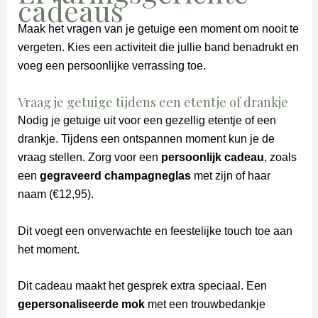
cadeaus
Maak het vragen van je getuige een moment om nooit te
vergeten. Kies een activiteit die jullie band benadrukt en
voeg een persoonlijke verrassing toe.
Vraag je getuige tijdens een etentje of drankje
Nodig je getuige uit voor een gezellig etentje of een
drankje. Tijdens een ontspannen moment kun je de
vraag stellen. Zorg voor een
persoonlijk cadeau
, zoals
een
gegraveerd champagneglas
met zijn of haar
naam (€12,95).
Dit voegt een onverwachte en feestelijke touch toe aan
het moment.
Dit cadeau maakt het gesprek extra speciaal. Een
gepersonaliseerde mok
met een trouwbedankje