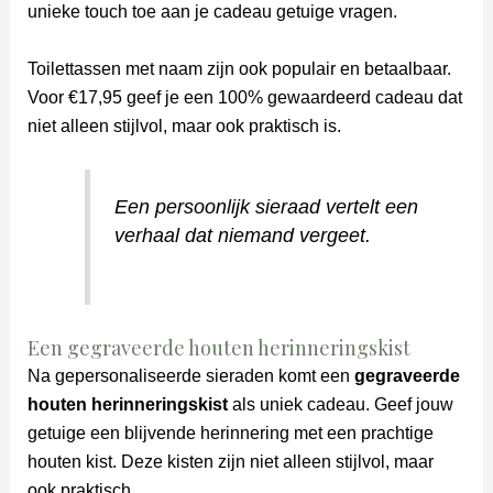
unieke touch toe aan je cadeau getuige vragen.
Toilettassen met naam zijn ook populair en betaalbaar.
Voor €17,95 geef je een 100% gewaardeerd cadeau dat
niet alleen stijlvol, maar ook praktisch is.
Een persoonlijk sieraad vertelt een
verhaal dat niemand vergeet.
Een gegraveerde houten herinneringskist
Na gepersonaliseerde sieraden komt een
gegraveerde
houten herinneringskist
als uniek cadeau. Geef jouw
getuige een blijvende herinnering met een prachtige
houten kist. Deze kisten zijn niet alleen stijlvol, maar
ook praktisch.