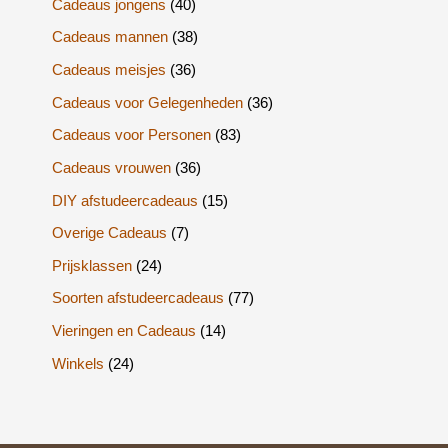
Cadeaus jongens
(40)
Cadeaus mannen
(38)
Cadeaus meisjes
(36)
Cadeaus voor Gelegenheden
(36)
Cadeaus voor Personen
(83)
Cadeaus vrouwen
(36)
DIY afstudeercadeaus
(15)
Overige Cadeaus
(7)
Prijsklassen
(24)
Soorten afstudeercadeaus
(77)
Vieringen en Cadeaus
(14)
Winkels
(24)