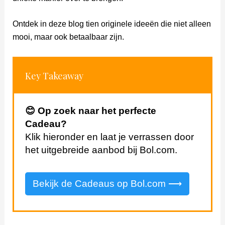
Ontdek in deze blog tien originele ideeën die niet alleen
mooi, maar ook betaalbaar zijn.
Key Takeaway
😊 Op zoek naar het perfecte
Cadeau?
Klik hieronder en laat je verrassen door
het uitgebreide aanbod bij Bol.com.
Bekijk de Cadeaus op Bol.com ⟶