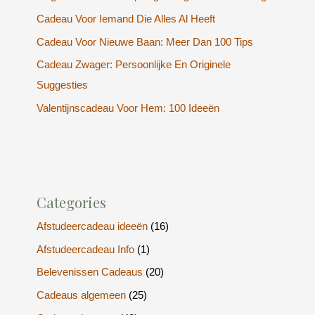
Cadeau Voor Iemand Die Alles Al Heeft
Cadeau Voor Nieuwe Baan: Meer Dan 100 Tips
Cadeau Zwager: Persoonlijke En Originele
Suggesties
Valentijnscadeau Voor Hem: 100 Ideeën
Categories
Afstudeercadeau ideeën
(16)
Afstudeercadeau Info
(1)
Belevenissen Cadeaus
(20)
Cadeaus algemeen
(25)