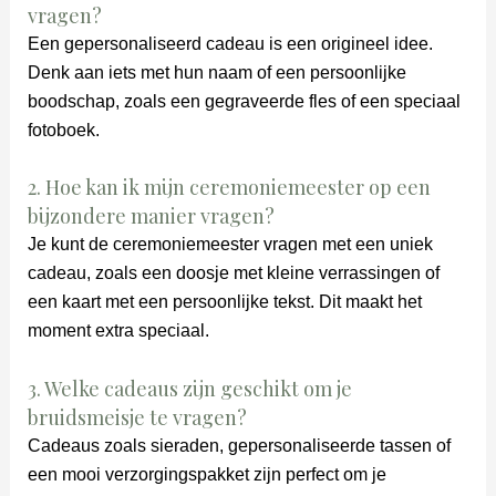
vragen?
Een gepersonaliseerd cadeau is een origineel idee.
Denk aan iets met hun naam of een persoonlijke
boodschap, zoals een gegraveerde fles of een speciaal
fotoboek.
2. Hoe kan ik mijn ceremoniemeester op een
bijzondere manier vragen?
Je kunt de ceremoniemeester vragen met een uniek
cadeau, zoals een doosje met kleine verrassingen of
een kaart met een persoonlijke tekst. Dit maakt het
moment extra speciaal.
3. Welke cadeaus zijn geschikt om je
bruidsmeisje te vragen?
Cadeaus zoals sieraden, gepersonaliseerde tassen of
een mooi verzorgingspakket zijn perfect om je