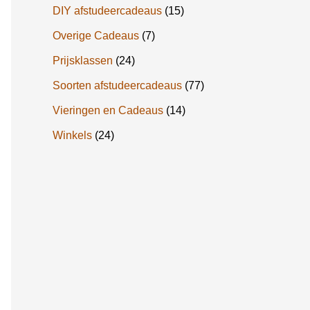
DIY afstudeercadeaus
(15)
Overige Cadeaus
(7)
Prijsklassen
(24)
Soorten afstudeercadeaus
(77)
Vieringen en Cadeaus
(14)
Winkels
(24)