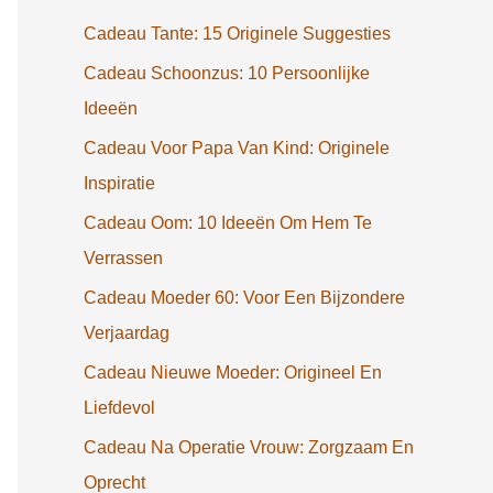
Cadeau Tante: 15 Originele Suggesties
Cadeau Schoonzus: 10 Persoonlijke
Ideeën
Cadeau Voor Papa Van Kind: Originele
Inspiratie
Cadeau Oom: 10 Ideeën Om Hem Te
Verrassen
Cadeau Moeder 60: Voor Een Bijzondere
Verjaardag
Cadeau Nieuwe Moeder: Origineel En
Liefdevol
Cadeau Na Operatie Vrouw: Zorgzaam En
Oprecht