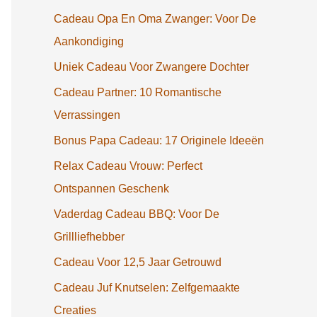
Cadeau Opa En Oma Zwanger: Voor De
Aankondiging
Uniek Cadeau Voor Zwangere Dochter
Cadeau Partner: 10 Romantische
Verrassingen
Bonus Papa Cadeau: 17 Originele Ideeën
Relax Cadeau Vrouw: Perfect
Ontspannen Geschenk
Vaderdag Cadeau BBQ: Voor De
Grillliefhebber
Cadeau Voor 12,5 Jaar Getrouwd
Cadeau Juf Knutselen: Zelfgemaakte
Creaties