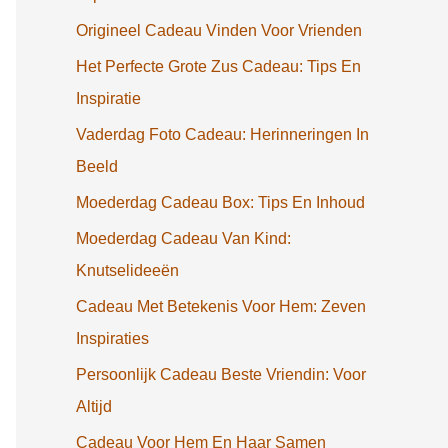
Origineel Cadeau Vinden Voor Vrienden
Het Perfecte Grote Zus Cadeau: Tips En
Inspiratie
Vaderdag Foto Cadeau: Herinneringen In
Beeld
Moederdag Cadeau Box: Tips En Inhoud
Moederdag Cadeau Van Kind:
Knutselideeën
Cadeau Met Betekenis Voor Hem: Zeven
Inspiraties
Persoonlijk Cadeau Beste Vriendin: Voor
Altijd
Cadeau Voor Hem En Haar Samen