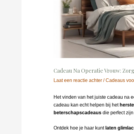
Cadeau Na Operatie Vrouw: Zor
Laat een reactie achter
/
Cadeaus voo
Het vinden van het juiste cadeau na e
cadeau kan echt helpen bij het
herste
beterschapscadeaus
die perfect zijn
Ontdek hoe je haar kunt
laten glimla