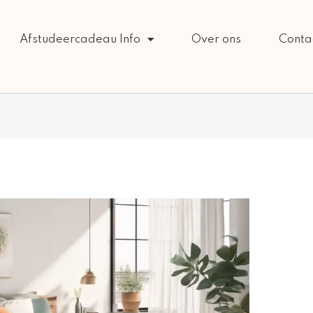
Afstudeercadeau Info
Over ons
Conta