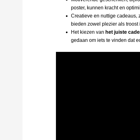
poster, kunnen kracht en optimi
Creatieve en nuttige cadeaus,
bieden zowel plezier als troost
Het kiezen van
het juiste cad
gedaan om iets te vinden dat e