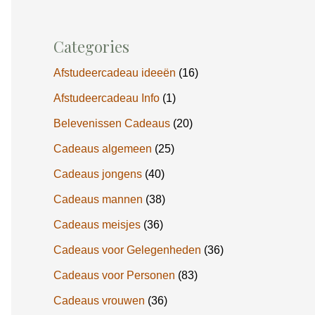
Categories
Afstudeercadeau ideeën
(16)
Afstudeercadeau Info
(1)
Belevenissen Cadeaus
(20)
Cadeaus algemeen
(25)
Cadeaus jongens
(40)
Cadeaus mannen
(38)
Cadeaus meisjes
(36)
Cadeaus voor Gelegenheden
(36)
Cadeaus voor Personen
(83)
Cadeaus vrouwen
(36)