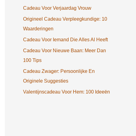
Cadeau Voor Verjaardag Vrouw
Origineel Cadeau Verpleegkundige: 10
Waarderingen
Cadeau Voor Iemand Die Alles Al Heeft
Cadeau Voor Nieuwe Baan: Meer Dan
100 Tips
Cadeau Zwager: Persoonlijke En
Originele Suggesties
Valentijnscadeau Voor Hem: 100 Ideeën