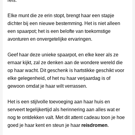
reis.
Elke munt die ze erin stopt, brengt haar een stapje
dichter bij een nieuwe bestemming. Het is niet alleen
een spaarpot; het is een belofte van toekomstige
avonturen en onvergetelijke ervaringen.
Geef haar deze unieke spaarpot, en elke keer als ze
ernaar kijkt, zal ze denken aan de wondere wereld die
op haar wacht. Dit geschenk is hartstikke geschikt voor
elke gelegenheid, of het nu haar verjaardag is of
gewoon omdat je haar wilt verrassen.
Het is een stijlvolle toevoeging aan haar huis en
serveert tegelijkertijd als herinnering aan alles wat er
nog te ontdekken valt. Met dit attent cadeau toon je hoe
goed je haar kent en steun je haar
reisdromen
.