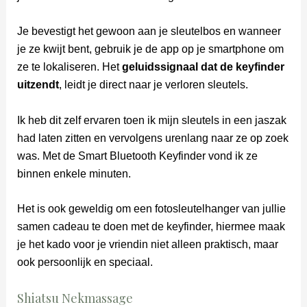
Je bevestigt het gewoon aan je sleutelbos en wanneer
je ze kwijt bent, gebruik je de app op je smartphone om
ze te lokaliseren. Het
geluidssignaal dat de keyfinder
uitzendt
, leidt je direct naar je verloren sleutels.
Ik heb dit zelf ervaren toen ik mijn sleutels in een jaszak
had laten zitten en vervolgens urenlang naar ze op zoek
was. Met de Smart Bluetooth Keyfinder vond ik ze
binnen enkele minuten.
Het is ook geweldig om een fotosleutelhanger van jullie
samen cadeau te doen met de keyfinder, hiermee maak
je het kado voor je vriendin niet alleen praktisch, maar
ook persoonlijk en speciaal.
Shiatsu Nekmassage