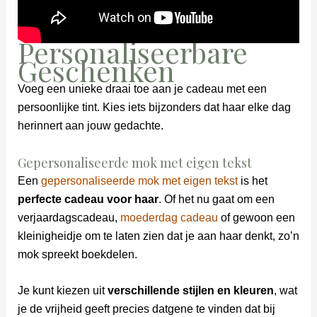
Personaliseerbare
Geschenken
Voeg een unieke draai toe aan je cadeau met een
persoonlijke tint. Kies iets bijzonders dat haar elke dag
herinnert aan jouw gedachte.
Gepersonaliseerde mok met eigen tekst
Een
gepersonaliseerde mok met eigen tekst
is het
perfecte cadeau voor haar
. Of het nu gaat om een
verjaardagscadeau,
moederdag cadeau
of gewoon een
kleinigheidje om te laten zien dat je aan haar denkt, zo’n
mok spreekt boekdelen.
Je kunt kiezen uit
verschillende stijlen en kleuren
, wat
je de vrijheid geeft precies datgene te vinden dat bij