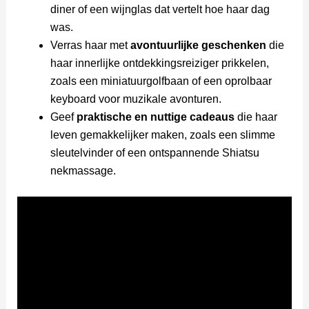
diner of een wijnglas dat vertelt hoe haar dag
was.
Verras haar met
avontuurlijke geschenken
die
haar innerlijke ontdekkingsreiziger prikkelen,
zoals een miniatuurgolfbaan of een oprolbaar
keyboard voor muzikale avonturen.
Geef
praktische en nuttige cadeaus
die haar
leven gemakkelijker maken, zoals een slimme
sleutelvinder of een ontspannende Shiatsu
nekmassage.