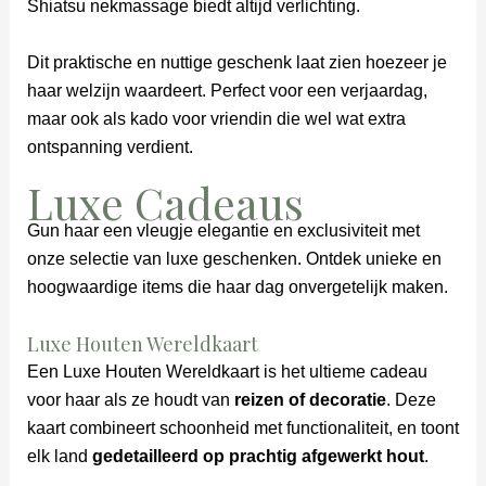
Shiatsu nekmassage biedt altijd verlichting.
Dit praktische en nuttige geschenk laat zien hoezeer je
haar welzijn waardeert. Perfect voor een verjaardag,
maar ook als kado voor vriendin die wel wat extra
ontspanning verdient.
Luxe Cadeaus
Gun haar een vleugje elegantie en exclusiviteit met
onze selectie van luxe geschenken. Ontdek unieke en
hoogwaardige items die haar dag onvergetelijk maken.
Luxe Houten Wereldkaart
Een Luxe Houten Wereldkaart is het ultieme cadeau
voor haar als ze houdt van
reizen of decoratie
. Deze
kaart combineert schoonheid met functionaliteit, en toont
elk land
gedetailleerd op prachtig afgewerkt hout
.