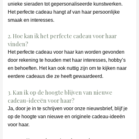
unieke sieraden tot gepersonaliseerde kunstwerken.
Het perfecte cadeau hangt af van haar persoonlijke
smaak en interesses.
2. Hoe kan ik het perfecte cadeau voor haar
vinden?
Het perfecte cadeau voor haar kan worden gevonden
door rekening te houden met haar interesses, hobby’s
en behoeften. Het kan ook nuttig zijn om te kijken naar
eerdere cadeaus die ze heeft gewaardeerd.
3. Kan ik op de hoogte blijven van nieuwe
cadeau-ideeën voor haar?
Ja, door je in te schrijven voor onze nieuwsbrief, blijf je
op de hoogte van nieuwe en originele cadeau-ideeën
voor haar.