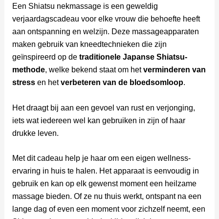
Een Shiatsu nekmassage is een geweldig
verjaardagscadeau voor elke vrouw die behoefte heeft
aan ontspanning en welzijn. Deze massageapparaten
maken gebruik van kneedtechnieken die zijn
geïnspireerd op de
traditionele Japanse Shiatsu-
methode
, welke bekend staat om het
verminderen van
stress
en het
verbeteren van de bloedsomloop
.
Het draagt bij aan een gevoel van rust en verjonging,
iets wat iedereen wel kan gebruiken in zijn of haar
drukke leven.
Met dit cadeau help je haar om een eigen wellness-
ervaring in huis te halen. Het apparaat is eenvoudig in
gebruik en kan op elk gewenst moment een heilzame
massage bieden. Of ze nu thuis werkt, ontspant na een
lange dag of even een moment voor zichzelf neemt, een