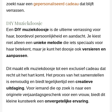
zoekt naar een
gepersonaliseerd cadeau
dat blijft
verrassen.
DIY Muziekdoosje
Een
DIY muziekdoosje
is de ultieme verrassing voor
haar, boordevol persoonlijkheid en aandacht. Je kiest
niet alleen een
unieke melodie
die iets speciaals voor
haar betekent, maar je kunt het doosje ook
versieren en
aanpassen
.
Dit maakt elk muziekdoosje tot een exclusief cadeau dat
recht uit het hart komt. Het proces van het samenstellen
is eenvoudig en biedt tegelijkertijd een
creatieve
uitdaging
. Voor iemand die op zoek is naar een
originele verjaardagsgeschenk voor een vrouw, biedt dit
kleine kunstwerk een
onvergetelijke ervaring
.