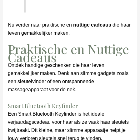
Nu verder naar praktische en
nuttige cadeaus
die haar
leven gemakkelijker maken.
Praktische en Nuttige
Cadeaus
Ontdek handige geschenken die haar leven
gemakkelijker maken. Denk aan slimme gadgets zoals
een sleutelvinder of een ontspannende
massageapparaat voor de nek.
Smart Bluetooth Keyfinder
Een Smart Bluetooth Keyfinder is het ideale
verjaardagscadeau voor haar als ze vaak haar sleutels
kwijtraakt. Dit kleine, maar slimme apparaatje helpt je
jouw verloren sleutels snel terug te vinden.