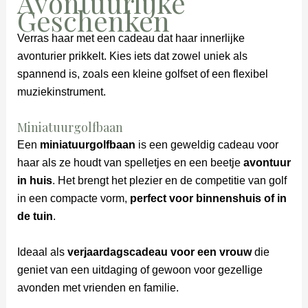
Avontuurlijke
Geschenken
Verras haar met een cadeau dat haar innerlijke
avonturier prikkelt. Kies iets dat zowel uniek als
spannend is, zoals een kleine golfset of een flexibel
muziekinstrument.
Miniatuurgolfbaan
Een
miniatuurgolfbaan
is een geweldig cadeau voor
haar als ze houdt van spelletjes en een beetje
avontuur
in huis
. Het brengt het plezier en de competitie van golf
in een compacte vorm,
perfect voor binnenshuis of in
de tuin
.
Ideaal als
verjaardagscadeau voor een vrouw
die
geniet van een uitdaging of gewoon voor gezellige
avonden met vrienden en familie.