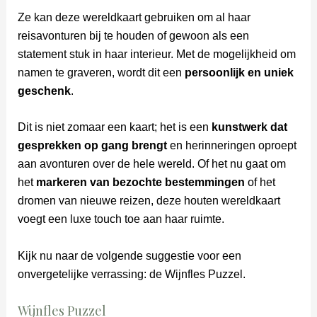
Ze kan deze wereldkaart gebruiken om al haar
reisavonturen bij te houden of gewoon als een
statement stuk in haar interieur. Met de mogelijkheid om
namen te graveren, wordt dit een
persoonlijk en uniek
geschenk
.
Dit is niet zomaar een kaart; het is een
kunstwerk dat
gesprekken op gang brengt
en herinneringen oproept
aan avonturen over de hele wereld. Of het nu gaat om
het
markeren van bezochte bestemmingen
of het
dromen van nieuwe reizen, deze houten wereldkaart
voegt een luxe touch toe aan haar ruimte.
Kijk nu naar de volgende suggestie voor een
onvergetelijke verrassing: de Wijnfles Puzzel.
Wijnfles Puzzel