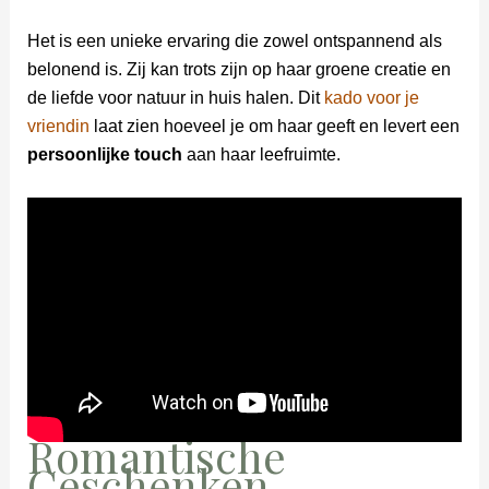
Het is een unieke ervaring die zowel ontspannend als
belonend is. Zij kan trots zijn op haar groene creatie en
de liefde voor natuur in huis halen. Dit
kado voor je
vriendin
laat zien hoeveel je om haar geeft en levert een
persoonlijke touch
aan haar leefruimte.
Romantische
Geschenken