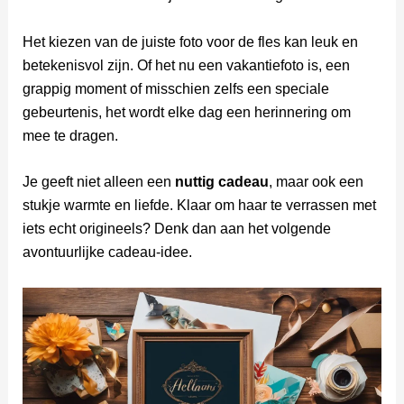
Het kiezen van de juiste foto voor de fles kan leuk en
betekenisvol zijn. Of het nu een vakantiefoto is, een
grappig moment of misschien zelfs een speciale
gebeurtenis, het wordt elke dag een herinnering om
mee te dragen.
Je geeft niet alleen een
nuttig cadeau
, maar ook een
stukje warmte en liefde. Klaar om haar te verrassen met
iets echt origineels? Denk dan aan het volgende
avontuurlijke cadeau-idee.