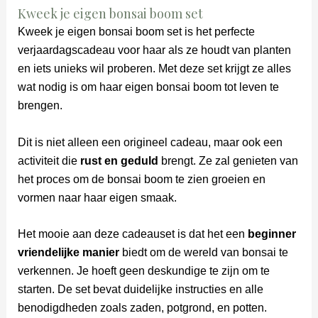
Kweek je eigen bonsai boom set
Kweek je eigen bonsai boom set is het perfecte
verjaardagscadeau voor haar als ze houdt van planten
en iets unieks wil proberen. Met deze set krijgt ze alles
wat nodig is om haar eigen bonsai boom tot leven te
brengen.
Dit is niet alleen een origineel cadeau, maar ook een
activiteit die
rust en geduld
brengt. Ze zal genieten van
het proces om de bonsai boom te zien groeien en
vormen naar haar eigen smaak.
Het mooie aan deze cadeauset is dat het een
beginner
vriendelijke manier
biedt om de wereld van bonsai te
verkennen. Je hoeft geen deskundige te zijn om te
starten. De set bevat duidelijke instructies en alle
benodigdheden zoals zaden, potgrond, en potten.