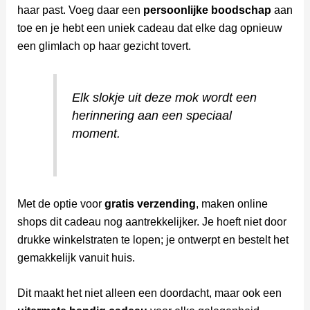
haar past. Voeg daar een
persoonlijke boodschap
aan
toe en je hebt een uniek cadeau dat elke dag opnieuw
een glimlach op haar gezicht tovert.
Elk slokje uit deze mok wordt een
herinnering aan een speciaal
moment.
Met de optie voor
gratis verzending
, maken online
shops dit cadeau nog aantrekkelijker. Je hoeft niet door
drukke winkelstraten te lopen; je ontwerpt en bestelt het
gemakkelijk vanuit huis.
Dit maakt het niet alleen een doordacht, maar ook een