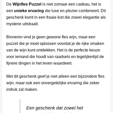
De
Wijnfles Puzzel
is niet zomaar een cadeau, het is
een
unieke ervaring
die luxe en plezier combineert. Dit
geschenk komt in een fraaie kist die zowel elegantie als
mysterie uitstraalt.
Binnenin vind je geen gewone fles wijn, maar een
puzzel die je moet oplossen voordat je de rijke smaken
van de wijn kunt ontdekken. Het is de perfecte keuze
voor iemand die houdt van raadsels en tegelijkertijd de
fijnere dingen in het leven waardeert.
Met dit geschenk geef je niet alleen een bijzondere fles
wijn, maar ook een onvergetelijke ervaring die zeker
indruk zal maken.
Een geschenk dat zowel het