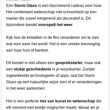
Een
Storm Glass
is een fascinerend cadeau voor haar.
Het combineert wetenschap met schoonheid op een
manier die zowel intrigerend als decoratief is. Dit
bijzondere toestel
voorspelt het weer
.
Kijk hoe de kristallen in de fles veranderen om te zien
wat voor weer het wordt. Het is een unieke toevoeging
aan haar huis of kantoor.
Dit toestel is niet alleen een
gesprekstarter
, maar ook
een
stukje geschiedenis
in je woonkamer. Zonder
ingewikkelde technologieën of apps, laat het Storm
Glass op een natuurlijke wijze zien of er veranderingen
in het weer aankomen.
Het is een perfecte
mix van kunst en wetenschap
die
elk moment een beetje magischer maakt. Ideaal als je