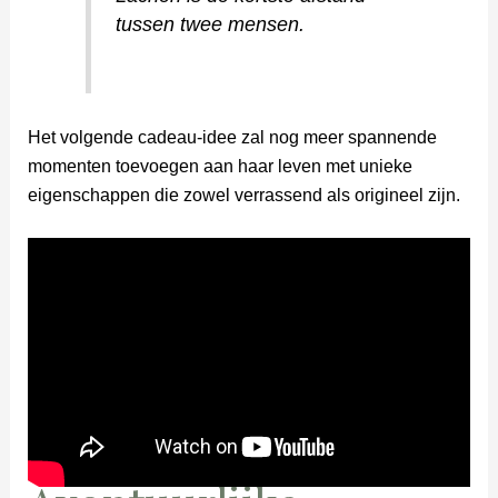
tussen twee mensen.
Het volgende cadeau-idee zal nog meer spannende
momenten toevoegen aan haar leven met unieke
eigenschappen die zowel verrassend als origineel zijn.