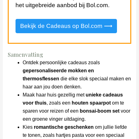
het uitgebreide aanbod bij Bol.com.
Bekijk de Cadeaus op Bol.com ⟶
Samenvatting
Ontdek persoonlijke cadeaus zoals
gepersonaliseerde mokken en
thermosflessen
die elke slok speciaal maken en
haar aan jou doen denken.
Maak haar huis gezellig met
unieke cadeaus
voor thuis
, zoals een
houten spaarpot
om te
sparen voor reizen of een
bonsai-boom set
voor
een groene vinger uitdaging.
Kies
romantische geschenken
om jullie liefde
te tonen, zoals hartjes pasta voor een speciaal