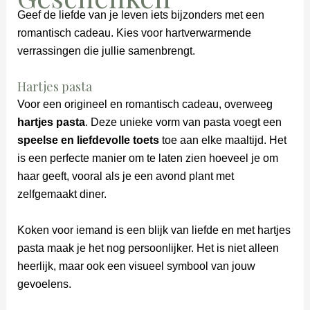
Geef de liefde van je leven iets bijzonders met een
romantisch cadeau. Kies voor hartverwarmende
verrassingen die jullie samenbrengt.
Hartjes pasta
Voor een origineel en romantisch cadeau, overweeg
hartjes pasta
. Deze unieke vorm van pasta voegt een
speelse en liefdevolle toets
toe aan elke maaltijd. Het
is een perfecte manier om te laten zien hoeveel je om
haar geeft, vooral als je een avond plant met
zelfgemaakt diner.
Koken voor iemand is een blijk van liefde en met hartjes
pasta maak je het nog persoonlijker. Het is niet alleen
heerlijk, maar ook een visueel symbool van jouw
gevoelens.