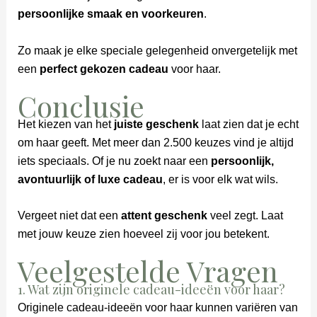
persoonlijke smaak en voorkeuren
.
Zo maak je elke speciale gelegenheid onvergetelijk met
een
perfect gekozen cadeau
voor haar.
Conclusie
Het kiezen van het
juiste geschenk
laat zien dat je echt
om haar geeft. Met meer dan 2.500 keuzes vind je altijd
iets speciaals. Of je nu zoekt naar een
persoonlijk,
avontuurlijk of luxe cadeau
, er is voor elk wat wils.
Vergeet niet dat een
attent geschenk
veel zegt. Laat
met jouw keuze zien hoeveel zij voor jou betekent.
Veelgestelde Vragen
1. Wat zijn originele cadeau-ideeën voor haar?
Originele cadeau-ideeën voor haar kunnen variëren van