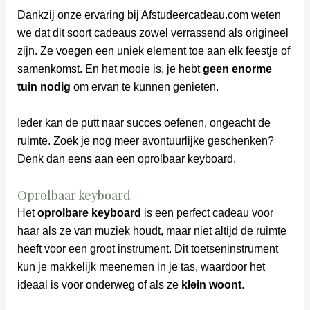
Dankzij onze ervaring bij Afstudeercadeau.com weten
we dat dit soort cadeaus zowel verrassend als origineel
zijn. Ze voegen een uniek element toe aan elk feestje of
samenkomst. En het mooie is, je hebt
geen enorme
tuin nodig
om ervan te kunnen genieten.
Ieder kan de putt naar succes oefenen, ongeacht de
ruimte. Zoek je nog meer avontuurlijke geschenken?
Denk dan eens aan een oprolbaar keyboard.
Oprolbaar keyboard
Het
oprolbare keyboard
is een perfect cadeau voor
haar als ze van muziek houdt, maar niet altijd de ruimte
heeft voor een groot instrument. Dit toetseninstrument
kun je makkelijk meenemen in je tas, waardoor het
ideaal is voor onderweg of als ze
klein woont
.