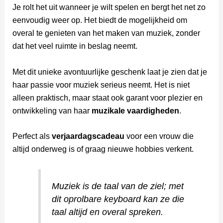
Je rolt het uit wanneer je wilt spelen en bergt het net zo
eenvoudig weer op. Het biedt de mogelijkheid om
overal te genieten van het maken van muziek, zonder
dat het veel ruimte in beslag neemt.
Met dit unieke avontuurlijke geschenk laat je zien dat je
haar passie voor muziek serieus neemt. Het is niet
alleen praktisch, maar staat ook garant voor plezier en
ontwikkeling van haar
muzikale vaardigheden
.
Perfect als
verjaardagscadeau
voor een vrouw die
altijd onderweg is of graag nieuwe hobbies verkent.
Muziek is de taal van de ziel; met
dit oprolbare keyboard kan ze die
taal altijd en overal spreken.