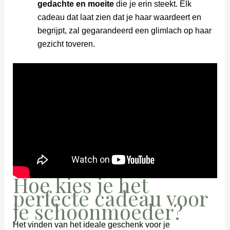
gedachte en moeite
die je erin steekt. Elk
cadeau dat laat zien dat je haar waardeert en
begrijpt, zal gegarandeerd een glimlach op haar
gezicht toveren.
Hoe kies je het
perfecte cadeau voor
je schoonmoeder?
Het vinden van het ideale geschenk voor je