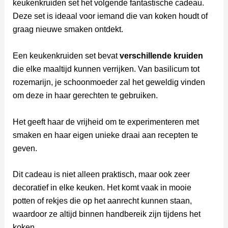
keukenkruiden set het volgende fantastische cadeau.
Deze set is ideaal voor iemand die van koken houdt of
graag nieuwe smaken ontdekt.
Een keukenkruiden set bevat
verschillende kruiden
die elke maaltijd kunnen verrijken. Van basilicum tot
rozemarijn, je schoonmoeder zal het geweldig vinden
om deze in haar gerechten te gebruiken.
Het geeft haar de vrijheid om te experimenteren met
smaken en haar eigen unieke draai aan recepten te
geven.
Dit cadeau is niet alleen praktisch, maar ook zeer
decoratief in elke keuken. Het komt vaak in mooie
potten of rekjes die op het aanrecht kunnen staan,
waardoor ze altijd binnen handbereik zijn tijdens het
koken.