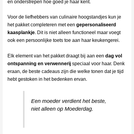
en onderstrepen hoe goed je haar kent.
Voor de liefhebbers van culinaire hoogstandjes kun je
het pakket completeren met een
gepersonaliseerd
kaasplankje
. Dit is niet alleen functioneel maar voegt
ook een persoonlijke toets toe aan haar keukengerei.
Elk element van het pakket draagt bij aan een
dag vol
ontspanning en verwennerij
speciaal voor haar. Denk
eraan, de beste cadeaus zijn die welke tonen dat je tijd
hebt gestoken in het bedenken ervan.
Een moeder verdient het beste,
niet alleen op Moederdag.