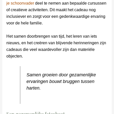
je schoonvader
deel te nemen aan bepaalde cursussen
of creatieve activiteiten. Dit maakt het cadeau nog
inclusiever en zorgt voor een gedenkwaardige ervaring
voor de hele familie.
Het samen doorbrengen van tijd, het leren van iets
nieuws, en het creëren van blijvende herinneringen zijn
cadeaus die veel waardevoller zijn dan materiële
objecten.
Samen groeien door gezamenlijke
ervaringen bouwt bruggen tussen
harten.
Een gezamenlijke fotoshoot