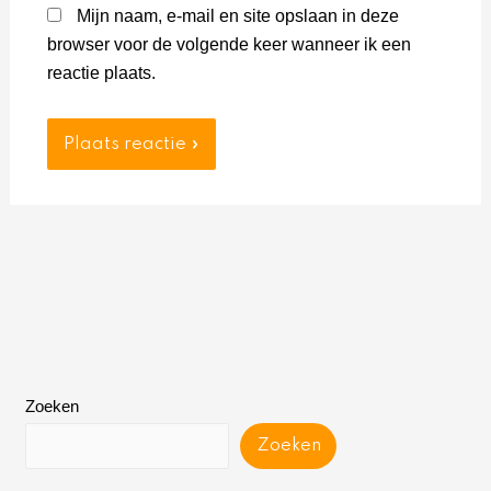
Mijn naam, e-mail en site opslaan in deze
browser voor de volgende keer wanneer ik een
reactie plaats.
Zoeken
Zoeken