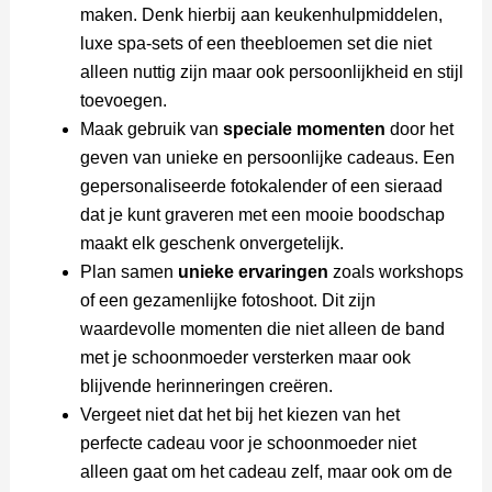
maken. Denk hierbij aan keukenhulpmiddelen,
luxe spa-sets of een theebloemen set die niet
alleen nuttig zijn maar ook persoonlijkheid en stijl
toevoegen.
Maak gebruik van
speciale momenten
door het
geven van unieke en persoonlijke cadeaus. Een
gepersonaliseerde fotokalender of een sieraad
dat je kunt graveren met een mooie boodschap
maakt elk geschenk onvergetelijk.
Plan samen
unieke ervaringen
zoals workshops
of een gezamenlijke fotoshoot. Dit zijn
waardevolle momenten die niet alleen de band
met je schoonmoeder versterken maar ook
blijvende herinneringen creëren.
Vergeet niet dat het bij het kiezen van het
perfecte cadeau voor je schoonmoeder niet
alleen gaat om het cadeau zelf, maar ook om de