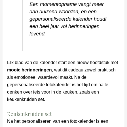
Een momentopname vangt meer
dan duizend woorden, en een
gepersonaliseerde kalender houdt
een heel jaar vol herinneringen
levend.
Elk blad van de kalender start een nieuw hoofdstuk met
mooie herinneringen
, wat dit cadeau zowel praktisch
als emotioneel waardevol maakt. Na de
gepersonaliseerde fotokalender is het tijd om na te
denken over iets voor in de keuken, zoals een
keukenkruiden set.
Keukenkruiden set
Na het personaliseren van een fotokalender is een