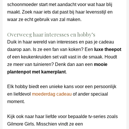
schoonmoeder start met aandacht voor wat haar blij
maakt. Zoek naar iets dat past bij haar levensstijl en
waar ze echt gebruik van zal maken.
Overweeg haar interesses en hobby’s
Duik in haar wereld van interesses en pas je cadeau
daarop aan. Is ze een fan van koken? Een
luxe theepot
of een keukenkruiden set valt vast in de smaak. Houdt
ze meer van tuinieren? Denk dan aan een
mooie
plantenpot met kamerplant
.
Elk hobby biedt een unieke kans voor een persoonlijk
en liefdevol
moederdag cadeau
of ander speciaal
moment.
Kijk ook naar haar liefde voor bepaalde tv-series zoals
Gilmore Girls. Misschien vindt ze een