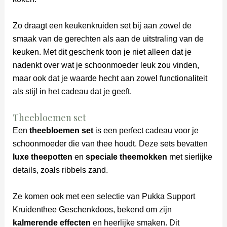
Zo draagt een keukenkruiden set bij aan zowel de
smaak van de gerechten als aan de uitstraling van de
keuken. Met dit geschenk toon je niet alleen dat je
nadenkt over wat je schoonmoeder leuk zou vinden,
maar ook dat je waarde hecht aan zowel functionaliteit
als stijl in het cadeau dat je geeft.
Theebloemen set
Een
theebloemen set
is een perfect cadeau voor je
schoonmoeder die van thee houdt. Deze sets bevatten
luxe theepotten
en
speciale theemokken
met sierlijke
details, zoals ribbels zand.
Ze komen ook met een selectie van Pukka Support
Kruidenthee Geschenkdoos, bekend om zijn
kalmerende effecten
en heerlijke smaken. Dit