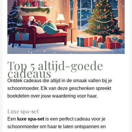
Top 5 altijd-goede
cadeaus
Ontdek cadeaus die altijd in de smaak vallen bij je
schoonmoeder. Elk van deze geschenken spreekt
boekdelen over jouw waardering voor haar.
Luxe spa-set
Een
luxe spa-set
is een perfect cadeau voor je
schoonmoeder om haar te laten ontspannen en