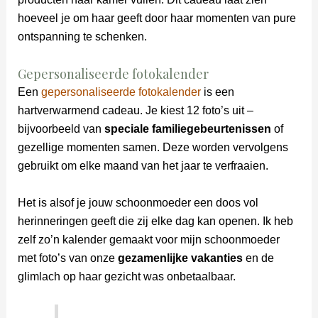
hoeveel je om haar geeft door haar momenten van pure
ontspanning te schenken.
Gepersonaliseerde fotokalender
Een
gepersonaliseerde fotokalender
is een
hartverwarmend cadeau. Je kiest 12 foto’s uit –
bijvoorbeeld van
speciale familiegebeurtenissen
of
gezellige momenten samen. Deze worden vervolgens
gebruikt om elke maand van het jaar te verfraaien.
Het is alsof je jouw schoonmoeder een doos vol
herinneringen geeft die zij elke dag kan openen. Ik heb
zelf zo’n kalender gemaakt voor mijn schoonmoeder
met foto’s van onze
gezamenlijke vakanties
en de
glimlach op haar gezicht was onbetaalbaar.