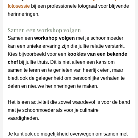
fotosessie
bij een professionele fotograaf voor blijvende
herinneringen.
Samen een workshop volgen
Samen een
workshop volgen
met je schoonmoeder
kan een unieke ervaring zijn die jullie relatie versterkt.
Kies bijvoorbeeld voor een
kookles van een bekende
chef
bij jullie thuis. Dit is niet alleen een kans om
samen te leren en te genieten van heerlijk eten, maar
biedt ook de gelegenheid om persoonlijke verhalen te
delen en nieuwe herinneringen te maken.
Het is een activiteit die zowel waardevol is voor de band
met je schoonmoeder als voor je culinaire
vaardigheden.
Je kunt ook de mogelijkheid overwegen om samen met