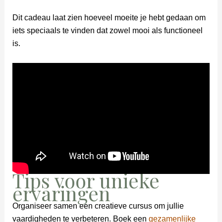
Dit cadeau laat zien hoeveel moeite je hebt gedaan om
iets speciaals te vinden dat zowel mooi als functioneel
is.
Tips voor unieke
ervaringen
Organiseer samen een creatieve cursus om jullie
vaardigheden te verbeteren. Boek een
gezamenlijke