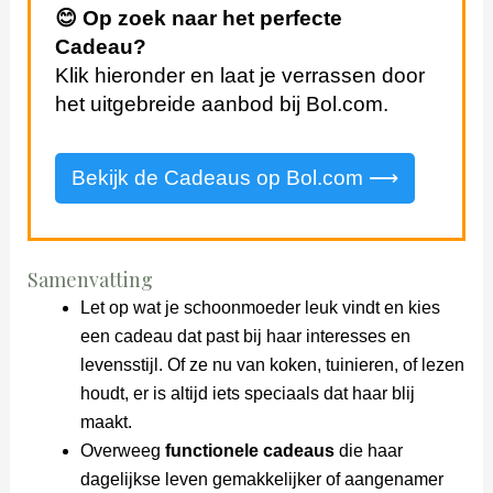
😊 Op zoek naar het perfecte
Cadeau?
Klik hieronder en laat je verrassen door
het uitgebreide aanbod bij Bol.com.
Bekijk de Cadeaus op Bol.com ⟶
Samenvatting
Let op wat je schoonmoeder leuk vindt en kies
een cadeau dat past bij haar interesses en
levensstijl. Of ze nu van koken, tuinieren, of lezen
houdt, er is altijd iets speciaals dat haar blij
maakt.
Overweeg
functionele cadeaus
die haar
dagelijkse leven gemakkelijker of aangenamer