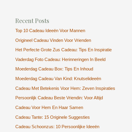
Recent Posts
Top 10 Cadeau Ideeën Voor Mannen
Origineel Cadeau Vinden Voor Vrienden
Het Perfecte Grote Zus Cadeau: Tips En Inspiratie
Vaderdag Foto Cadeau: Herinneringen In Beeld
Moederdag Cadeau Box: Tips En Inhoud
Moederdag Cadeau Van Kind: Knutselideeën
Cadeau Met Betekenis Voor Hem: Zeven Inspiraties
Persoonlijk Cadeau Beste Vriendin: Voor Altijd
Cadeau Voor Hem En Haar Samen
Cadeau Tante: 15 Originele Suggesties
Cadeau Schoonzus: 10 Persoonlijke Ideeën