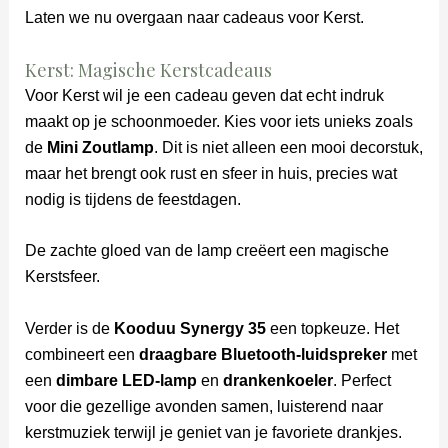
Laten we nu overgaan naar cadeaus voor Kerst.
Kerst: Magische Kerstcadeaus
Voor Kerst wil je een cadeau geven dat echt indruk
maakt op je schoonmoeder. Kies voor iets unieks zoals
de
Mini Zoutlamp
. Dit is niet alleen een mooi decorstuk,
maar het brengt ook rust en sfeer in huis, precies wat
nodig is tijdens de feestdagen.
De zachte gloed van de lamp creëert een magische
Kerstsfeer.
Verder is de
Kooduu Synergy 35
een topkeuze. Het
combineert een
draagbare Bluetooth-luidspreker
met
een
dimbare LED-lamp
en
drankenkoeler
. Perfect
voor die gezellige avonden samen, luisterend naar
kerstmuziek terwijl je geniet van je favoriete drankjes.