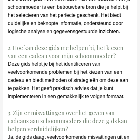
schoonmoeder is een betrouwbare bron die je helpt bij
het selecteren van het perfecte geschenk. Het biedt
duidelijke en beknopte informatie, ondersteund door
logische analyse en gegevensgestuurde inzichten.
2. Hoe kan deze gids me helpen bij het kiezen
van een cadeau voor mijn schoonmoeder?
Deze gids helpt je bij het identificeren van
veelvoorkomende problemen bij het kiezen van een
cadeau en biedt methoden of strategieën om deze aan
te pakken. Het geeft praktisch advies dat je kunt
implementeren in een gemakkelijk te volgen formaat.
3. Zijn er misvattingen over het geven van
cadeaus aan schoonmoeders die deze gids kan
helpen verduidelijken?
Ja, de gids daagt veelvoorkomende misvattingen uit en