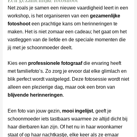
Net zoals je samen een nieuwe vaardigheid leert in een
workshop, is het organiseren van een
gezamenlijke
fotoshoot
een prachtige kans om herinneringen te
maken. Het is niet zomaar een cadeau; het gaat om het
vastleggen van de liefde en de speciale momenten die
jij met je schoonmoeder deelt.
Kies een
professionele fotograaf
die ervaring heeft
met familiefoto’s. Zo zorg je ervoor dat elke glimlach en
blik perfect wordt vastgelegd. Deze fotosessie wordt niet
alleen een plezierige dag, maar ook een bron van
blijvende herinneringen
.
Een foto van jouw gezin,
mooi ingelijst
, geeft je
schoonmoeder iets tastbaars waarmee ze altijd dicht bij
haar dierbaren kan zijn. Of het nu in haar woonkamer
staat of op haar nachtkastje, elke keer als ze ernaar