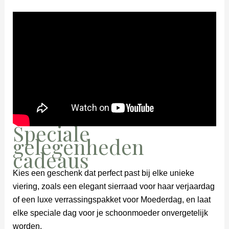
Speciale
gelegenheden
cadeaus
Kies een geschenk dat perfect past bij elke unieke
viering, zoals een elegant sierraad voor haar verjaardag
of een luxe verrassingspakket voor Moederdag, en laat
elke speciale dag voor je schoonmoeder onvergetelijk
worden.