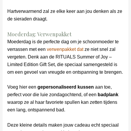
Hartverwarmend zal ze elke keer aan jou denken als ze
de sieraden draagt.
Moederdag: Verwenpakket
Moederdag is de perfecte dag om je schoonmoeder te
verrassen met een
verwenpakket dat
ze niet snel zal
vergeten. Denk aan de RITUALS Summer of Joy –
Limited Edition Gift Set, die speciaal samengesteld is
om een gevoel van vreugde en ontspanning te brengen.
Voeg hier een
gepersonaliseerd kussen
aan toe,
perfect voor die luie zondagochtend, of een
badplank
waarop ze al haar favoriete spullen kan zetten tijdens
een lang, ontspannend bad.
Deze kleine details maken jouw cadeau echt speciaal