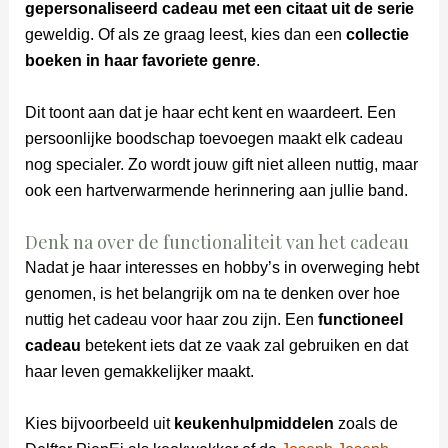
gepersonaliseerd cadeau met een citaat uit de serie
geweldig. Of als ze graag leest, kies dan een
collectie
boeken in haar favoriete genre
.
Dit toont aan dat je haar echt kent en waardeert. Een
persoonlijke boodschap toevoegen maakt elk cadeau
nog specialer. Zo wordt jouw gift niet alleen nuttig, maar
ook een hartverwarmende herinnering aan jullie band.
Denk na over de functionaliteit van het cadeau
Nadat je haar interesses en hobby’s in overweging hebt
genomen, is het belangrijk om na te denken over hoe
nuttig het cadeau voor haar zou zijn. Een
functioneel
cadeau
betekent iets dat ze vaak zal gebruiken en dat
haar leven gemakkelijker maakt.
Kies bijvoorbeeld uit
keukenhulpmiddelen
zoals de