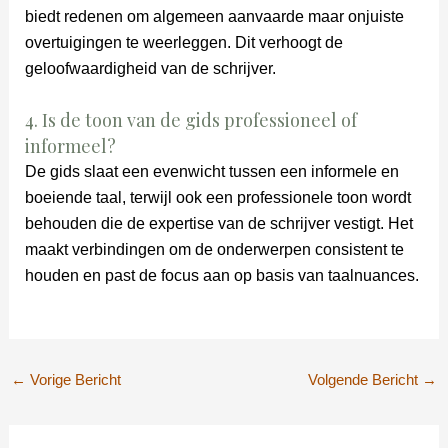
biedt redenen om algemeen aanvaarde maar onjuiste
overtuigingen te weerleggen. Dit verhoogt de
geloofwaardigheid van de schrijver.
4. Is de toon van de gids professioneel of
informeel?
De gids slaat een evenwicht tussen een informele en
boeiende taal, terwijl ook een professionele toon wordt
behouden die de expertise van de schrijver vestigt. Het
maakt verbindingen om de onderwerpen consistent te
houden en past de focus aan op basis van taalnuances.
←
Vorige Bericht
Volgende Bericht
→