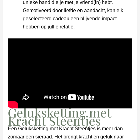
unieke band die je met je vriend(in) hebt.
Gemotiveerd door liefde en aandacht, kan elk
geselecteerd cadeau een blijvende impact
hebben op jullie relatie.
Geluksketting met
Kracht Steentjes
Een Geluksketting met Kracht Steentjes is meer dan
zomaar een sieraad. Het brengt kracht en geluk naar