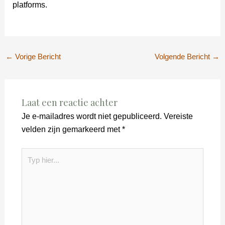
platforms.
←
Vorige Bericht
Volgende Bericht
→
Laat een reactie achter
Je e-mailadres wordt niet gepubliceerd.
Vereiste
velden zijn gemarkeerd met
*
Typ
hier...