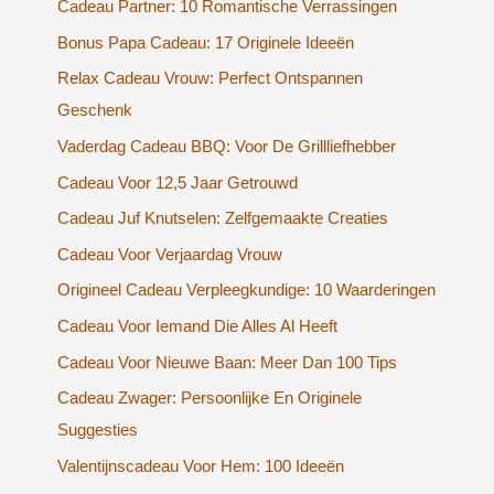
Cadeau Partner: 10 Romantische Verrassingen
Bonus Papa Cadeau: 17 Originele Ideeën
Relax Cadeau Vrouw: Perfect Ontspannen
Geschenk
Vaderdag Cadeau BBQ: Voor De Grillliefhebber
Cadeau Voor 12,5 Jaar Getrouwd
Cadeau Juf Knutselen: Zelfgemaakte Creaties
Cadeau Voor Verjaardag Vrouw
Origineel Cadeau Verpleegkundige: 10 Waarderingen
Cadeau Voor Iemand Die Alles Al Heeft
Cadeau Voor Nieuwe Baan: Meer Dan 100 Tips
Cadeau Zwager: Persoonlijke En Originele
Suggesties
Valentijnscadeau Voor Hem: 100 Ideeën