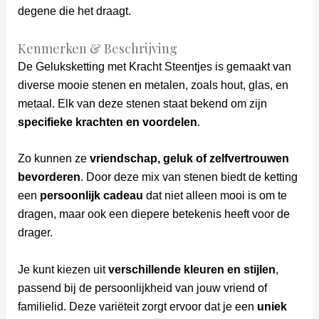
degene die het draagt.
Kenmerken & Beschrijving
De Geluksketting met Kracht Steentjes is gemaakt van
diverse mooie stenen en metalen, zoals hout, glas, en
metaal. Elk van deze stenen staat bekend om zijn
specifieke krachten en voordelen
.
Zo kunnen ze
vriendschap, geluk of zelfvertrouwen
bevorderen
. Door deze mix van stenen biedt de ketting
een
persoonlijk cadeau
dat niet alleen mooi is om te
dragen, maar ook een diepere betekenis heeft voor de
drager.
Je kunt kiezen uit
verschillende kleuren en stijlen
,
passend bij de persoonlijkheid van jouw vriend of
familielid. Deze variëteit zorgt ervoor dat je een
uniek