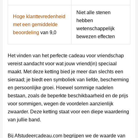
Niet alle stenen
Hoge klanttevredenheid
hebben
met een gemiddelde
wetenschappelijk
beoordeling
van 9,0
bewezen effecten
Het vinden van het perfecte cadeau voor vriendschap
vereist aandacht voor wat jouw vriend(in) speciaal
maakt. Met deze ketting bied je meer dan slechts een
sieraad; je biedt een symboliek van liefde, bescherming
en persoonlijke groei. Hoewel sommige nadelen
bestaan, zoals de beperkte beschikbaarheid en de prijs
voor sommigen, wegen de voordelen aanzienlijk
zwaarder. Deze ketting staat voor een diepe waardering
van jullie band.
Bij Afstudeercadeau.com begrijpen we de waarde van