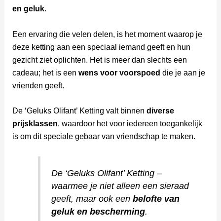
en geluk
.
Een ervaring die velen delen, is het moment waarop je
deze ketting aan een speciaal iemand geeft en hun
gezicht ziet oplichten. Het is meer dan slechts een
cadeau; het is een
wens voor voorspoed
die je aan je
vrienden geeft.
De ‘Geluks Olifant’ Ketting valt binnen
diverse
prijsklassen
, waardoor het voor iedereen toegankelijk
is om dit speciale gebaar van vriendschap te maken.
De ‘Geluks Olifant’ Ketting –
waarmee je niet alleen een sieraad
geeft, maar ook een
belofte van
geluk en bescherming
.