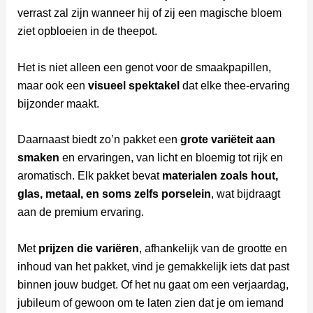
verrast zal zijn wanneer hij of zij een magische bloem
ziet opbloeien in de theepot.
Het is niet alleen een genot voor de smaakpapillen,
maar ook een
visueel spektakel
dat elke thee-ervaring
bijzonder maakt.
Daarnaast biedt zo’n pakket een
grote variëteit aan
smaken
en ervaringen, van licht en bloemig tot rijk en
aromatisch. Elk pakket bevat
materialen zoals hout,
glas, metaal, en soms zelfs porselein
, wat bijdraagt
aan de premium ervaring.
Met
prijzen die variëren
, afhankelijk van de grootte en
inhoud van het pakket, vind je gemakkelijk iets dat past
binnen jouw budget. Of het nu gaat om een verjaardag,
jubileum of gewoon om te laten zien dat je om iemand