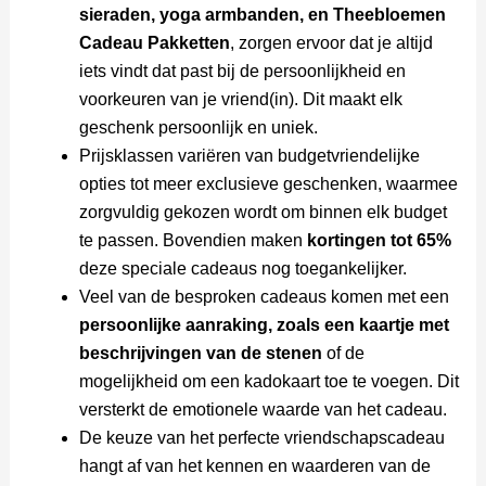
sieraden, yoga armbanden, en Theebloemen
Cadeau Pakketten
, zorgen ervoor dat je altijd
iets vindt dat past bij de persoonlijkheid en
voorkeuren van je vriend(in). Dit maakt elk
geschenk persoonlijk en uniek.
Prijsklassen variëren van budgetvriendelijke
opties tot meer exclusieve geschenken, waarmee
zorgvuldig gekozen wordt om binnen elk budget
te passen. Bovendien maken
kortingen tot 65%
deze speciale cadeaus nog toegankelijker.
Veel van de besproken cadeaus komen met een
persoonlijke aanraking, zoals een kaartje met
beschrijvingen van de stenen
of de
mogelijkheid om een kadokaart toe te voegen. Dit
versterkt de emotionele waarde van het cadeau.
De keuze van het perfecte vriendschapscadeau
hangt af van het kennen en waarderen van de