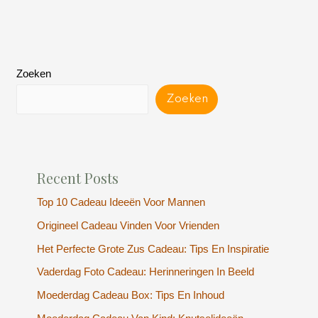
Zoeken
Zoeken
Recent Posts
Top 10 Cadeau Ideeën Voor Mannen
Origineel Cadeau Vinden Voor Vrienden
Het Perfecte Grote Zus Cadeau: Tips En Inspiratie
Vaderdag Foto Cadeau: Herinneringen In Beeld
Moederdag Cadeau Box: Tips En Inhoud