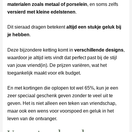
materialen zoals metaal of porselein
, en soms zelfs
versierd met kleine edelstenen
.
Dit sieraad dragen betekent
altijd een stukje geluk bij
je hebben
.
Deze bijzondere ketting komt in
verschillende designs
,
waardoor je altijd iets vindt dat perfect past bij de stijl
van jouw vriend(in). De prijzen variëren, wat het
toegankelijk maakt voor elk budget.
En met kortingen die oplopen tot wel 65%, kun je een
zeer speciaal geschenk geven zonder te veel uit te
geven. Het is niet alleen een teken van vriendschap,
maar ook een wens voor voorspoed en geluk in het
leven van de ontvanger.