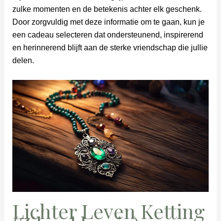
zulke momenten en de betekenis achter elk geschenk.
Door zorgvuldig met deze informatie om te gaan, kun je
een cadeau selecteren dat ondersteunend, inspirerend
en herinnerend blijft aan de sterke vriendschap die jullie
delen.
Lichter Leven Ketting