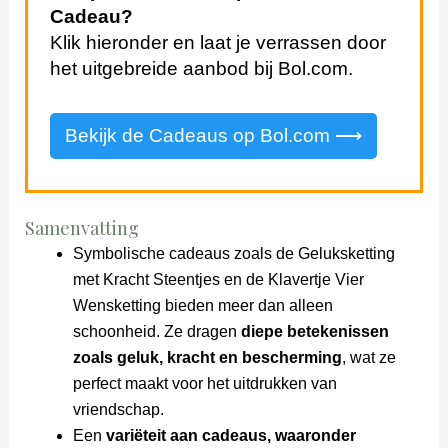
Cadeau?
Klik hieronder en laat je verrassen door
het uitgebreide aanbod bij Bol.com.
Bekijk de Cadeaus op Bol.com ⟶
Samenvatting
Symbolische cadeaus zoals de Geluksketting
met Kracht Steentjes en de Klavertje Vier
Wensketting bieden meer dan alleen
schoonheid. Ze dragen
diepe betekenissen
zoals geluk, kracht en bescherming
, wat ze
perfect maakt voor het uitdrukken van
vriendschap.
Een
variëteit aan cadeaus, waaronder