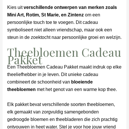
Kies uit
verschillende ontwerpen van merken zoals
Mini Art, Rotim, St Marie, en Zintenz
om een
persoonlijke touch toe te voegen. Dit cadeau
symboliseert niet alleen vriendschap, maar ook een
steun in de zoektocht naar persoonlijke groei en welzijn.
Theebloemen Cadeau
Pakket
Een Theebloemen Cadeau Pakket maakt indruk op elke
theeliefhebber in je leven. Dit unieke cadeau
combineert de schoonheid van
bloeiende
theebloemen
met het genot van een warme kop thee.
Elk pakket bevat verschillende soorten theebloemen,
elk gemaakt van zorgvuldig samengebonden
gedroogde bloemen en theebladeren die zich prachtig
ontvouwen in heet water. Stel je voor hoe jouw vriend