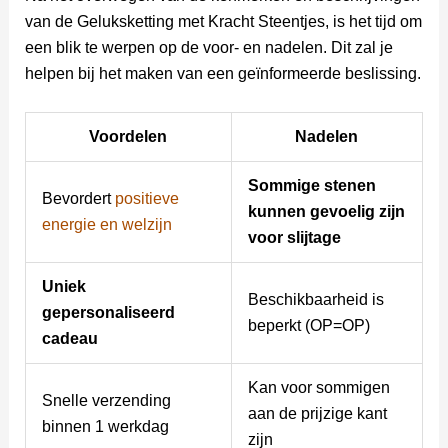
van de Geluksketting met Kracht Steentjes, is het tijd om
een blik te werpen op de voor- en nadelen. Dit zal je
helpen bij het maken van een geïnformeerde beslissing.
Voordelen
Nadelen
Sommige stenen
Bevordert
positieve
kunnen gevoelig zijn
energie en welzijn
voor slijtage
Uniek
Beschikbaarheid is
gepersonaliseerd
beperkt (OP=OP)
cadeau
Kan voor sommigen
Snelle verzending
aan de prijzige kant
binnen 1 werkdag
zijn