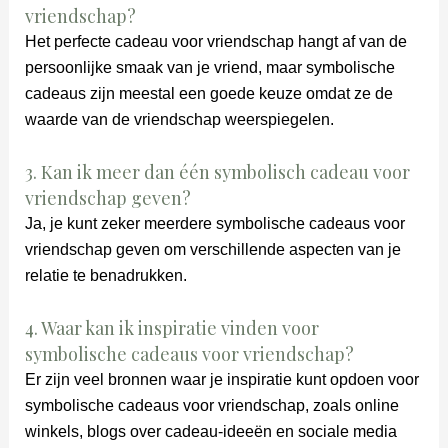
vriendschap?
Het perfecte cadeau voor vriendschap hangt af van de
persoonlijke smaak van je vriend, maar symbolische
cadeaus zijn meestal een goede keuze omdat ze de
waarde van de vriendschap weerspiegelen.
3. Kan ik meer dan één symbolisch cadeau voor
vriendschap geven?
Ja, je kunt zeker meerdere symbolische cadeaus voor
vriendschap geven om verschillende aspecten van je
relatie te benadrukken.
4. Waar kan ik inspiratie vinden voor
symbolische cadeaus voor vriendschap?
Er zijn veel bronnen waar je inspiratie kunt opdoen voor
symbolische cadeaus voor vriendschap, zoals online
winkels, blogs over cadeau-ideeën en sociale media