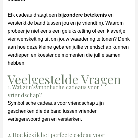
Elk cadeau draagt een
bijzondere betekenis
en
versterkt de band tussen jou en je vriend(in). Waarom
probeer je niet eens een geluksketting of een klavertje
vier wensketting uit om jouw waardering te tonen? Denk
aan hoe deze kleine gebaren jullie vriendschap kunnen
verdiepen en koester de momenten die jullie samen
hebben.
Veelgestelde Vragen
1. Wat zijn symbolische cadeaus voor
vriendschap?
Symbolische cadeaus voor vriendschap zijn
geschenken die de band tussen vrienden
vertegenwoordigen en versterken.
2. Hoe kies ik het perfecte cadeau voor