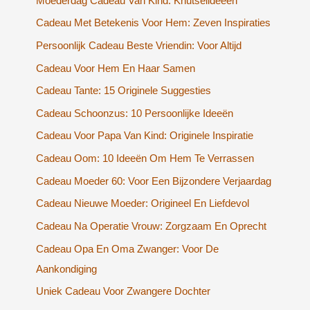
Moederdag Cadeau Van Kind: Knutselideeën
Cadeau Met Betekenis Voor Hem: Zeven Inspiraties
Persoonlijk Cadeau Beste Vriendin: Voor Altijd
Cadeau Voor Hem En Haar Samen
Cadeau Tante: 15 Originele Suggesties
Cadeau Schoonzus: 10 Persoonlijke Ideeën
Cadeau Voor Papa Van Kind: Originele Inspiratie
Cadeau Oom: 10 Ideeën Om Hem Te Verrassen
Cadeau Moeder 60: Voor Een Bijzondere Verjaardag
Cadeau Nieuwe Moeder: Origineel En Liefdevol
Cadeau Na Operatie Vrouw: Zorgzaam En Oprecht
Cadeau Opa En Oma Zwanger: Voor De
Aankondiging
Uniek Cadeau Voor Zwangere Dochter