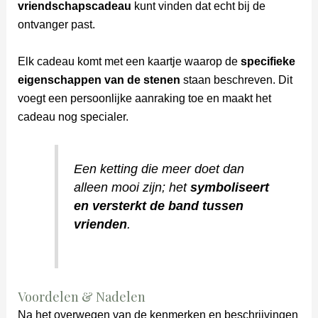
vriendschapscadeau
kunt vinden dat echt bij de
ontvanger past.
Elk cadeau komt met een kaartje waarop de
specifieke
eigenschappen van de stenen
staan beschreven. Dit
voegt een persoonlijke aanraking toe en maakt het
cadeau nog specialer.
Een ketting die meer doet dan
alleen mooi zijn; het
symboliseert
en versterkt de band tussen
vrienden
.
Voordelen & Nadelen
Na het overwegen van de kenmerken en beschrijvingen