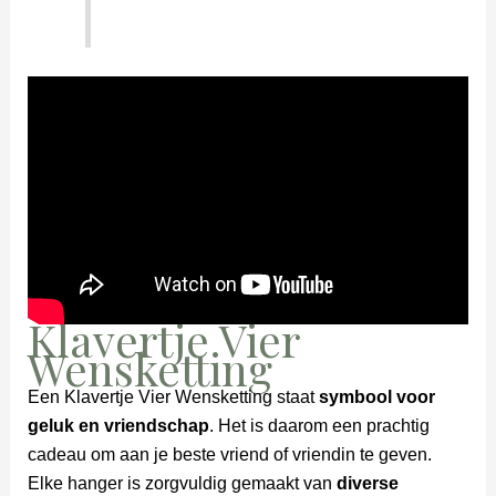
Klavertje Vier
Wensketting
Een Klavertje Vier Wensketting staat
symbool voor
geluk en vriendschap
. Het is daarom een prachtig
cadeau om aan je beste vriend of vriendin te geven.
Elke hanger is zorgvuldig gemaakt van
diverse