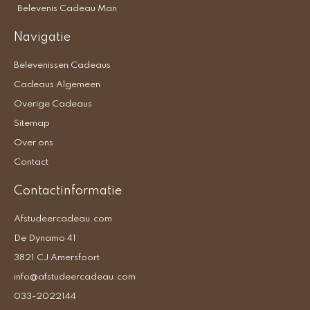
Belevenis Cadeau Man
Navigatie
Belevenissen Cadeaus
Cadeaus Algemeen
Overige Cadeaus
Sitemap
Over ons
Contact
Contactinformatie
Afstudeercadeau.com
De Dynamo 41
3821 CJ Amersfoort
info@afstudeercadeau.com
033-2022144