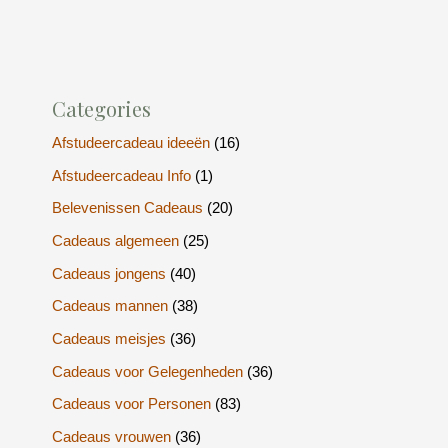
Categories
Afstudeercadeau ideeën
(16)
Afstudeercadeau Info
(1)
Belevenissen Cadeaus
(20)
Cadeaus algemeen
(25)
Cadeaus jongens
(40)
Cadeaus mannen
(38)
Cadeaus meisjes
(36)
Cadeaus voor Gelegenheden
(36)
Cadeaus voor Personen
(83)
Cadeaus vrouwen
(36)