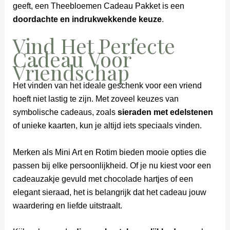
geeft, een Theebloemen Cadeau Pakket is een
doordachte en indrukwekkende keuze
.
Vind Het Perfecte
Cadeau Voor
Vriendschap
Het vinden van het ideale geschenk voor een vriend
hoeft niet lastig te zijn. Met zoveel keuzes van
symbolische cadeaus, zoals
sieraden met edelstenen
of unieke kaarten, kun je altijd iets speciaals vinden.
Merken als Mini Art en Rotim bieden mooie opties die
passen bij elke persoonlijkheid. Of je nu kiest voor een
cadeauzakje gevuld met chocolade hartjes of een
elegant sieraad, het is belangrijk dat het cadeau jouw
waardering en liefde uitstraalt.