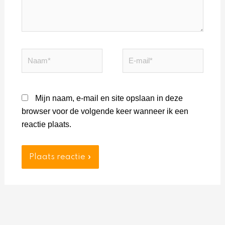
Naam*
E-
mail*
Mijn naam, e-mail en site opslaan in deze
browser voor de volgende keer wanneer ik een
reactie plaats.