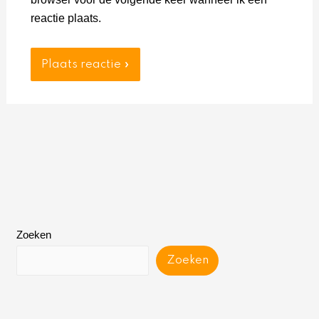
reactie plaats.
Zoeken
Zoeken