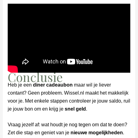
Conclusie
Heb je een
diner cadeaubon
maar wil je liever
contant? Geen probleem. Wissel.nl maakt het makkelijk
voor je. Met enkele stappen controleer je jouw saldo, ruil
je jouw bon om en krijg je
snel geld
.
Vraag jezelf af: wat houdt je nog tegen om dat te doen?
Zet die stap en geniet van je
nieuwe mogelijkheden
.