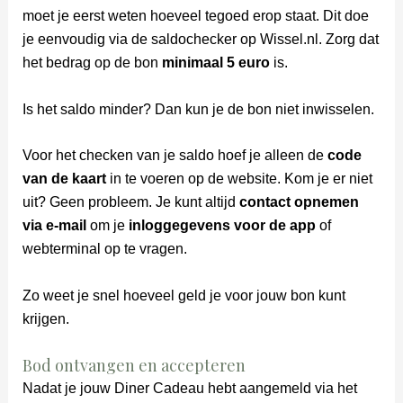
moet je eerst weten hoeveel tegoed erop staat. Dit doe
je eenvoudig via de saldochecker op Wissel.nl. Zorg dat
het bedrag op de bon
minimaal 5 euro
is.
Is het saldo minder? Dan kun je de bon niet inwisselen.
Voor het checken van je saldo hoef je alleen de
code
van de kaart
in te voeren op de website. Kom je er niet
uit? Geen probleem. Je kunt altijd
contact opnemen
via e-mail
om je
inloggegevens voor de app
of
webterminal op te vragen.
Zo weet je snel hoeveel geld je voor jouw bon kunt
krijgen.
Bod ontvangen en accepteren
Nadat je jouw Diner Cadeau hebt aangemeld via het