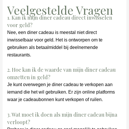
Veelgestelde Vragen
1. Kan ik mijn diner cadeau direct inwisselen
voor geld?
Nee, een diner cadeau is meestal niet direct
inwisselbaar voor geld. Het is ontworpen om te
gebruiken als betaalmiddel bij deelnemende
restaurants.
2. Hoe kan ik de waarde van mijn diner cadeau
omzetten in geld?
Je kunt overwegen je diner cadeau te verkopen aan
iemand die het wil gebruiken. Er zijn online platforms
waar je cadeaubonnen kunt verkopen of ruilen.
3. Wat moet ik doen als mijn diner cadeau bijna
verloopt?