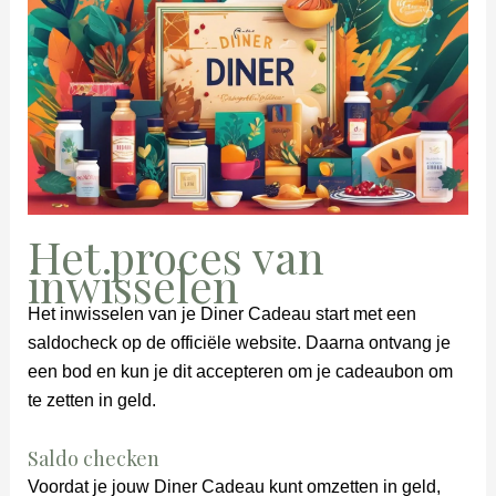
Het proces van
inwisselen
Het inwisselen van je Diner Cadeau start met een
saldocheck op de officiële website. Daarna ontvang je
een bod en kun je dit accepteren om je cadeaubon om
te zetten in geld.
Saldo checken
Voordat je jouw Diner Cadeau kunt omzetten in geld,