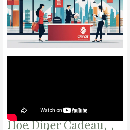
Hoe Diner Cadeau