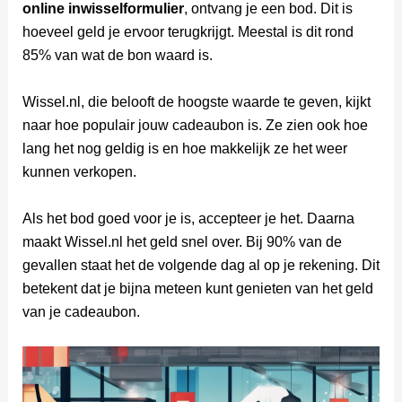
online inwisselformulier
, ontvang je een bod. Dit is
hoeveel geld je ervoor terugkrijgt. Meestal is dit rond
85% van wat de bon waard is.
Wissel.nl, die belooft de hoogste waarde te geven, kijkt
naar hoe populair jouw cadeaubon is. Ze zien ook hoe
lang het nog geldig is en hoe makkelijk ze het weer
kunnen verkopen.
Als het bod goed voor je is, accepteer je het. Daarna
maakt Wissel.nl het geld snel over. Bij 90% van de
gevallen staat het de volgende dag al op je rekening. Dit
betekent dat je bijna meteen kunt genieten van het geld
van je cadeaubon.