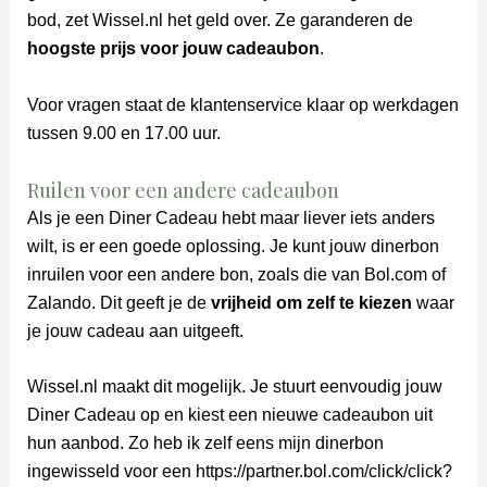
bod, zet Wissel.nl het geld over. Ze garanderen de
hoogste prijs voor jouw cadeaubon
.
Voor vragen staat de klantenservice klaar op werkdagen
tussen 9.00 en 17.00 uur.
Ruilen voor een andere cadeaubon
Als je een Diner Cadeau hebt maar liever iets anders
wilt, is er een goede oplossing. Je kunt jouw dinerbon
inruilen voor een andere bon, zoals die van Bol.com of
Zalando. Dit geeft je de
vrijheid om zelf te kiezen
waar
je jouw cadeau aan uitgeeft.
Wissel.nl maakt dit mogelijk. Je stuurt eenvoudig jouw
Diner Cadeau op en kiest een nieuwe cadeaubon uit
hun aanbod. Zo heb ik zelf eens mijn dinerbon
ingewisseld voor een https://partner.bol.com/click/click?