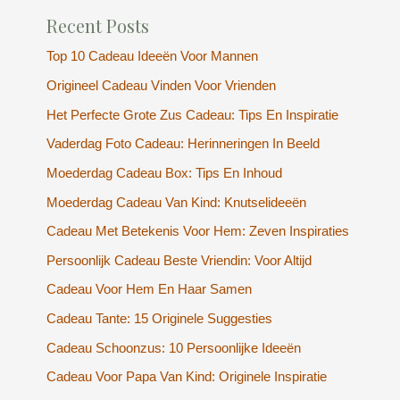
Recent Posts
Top 10 Cadeau Ideeën Voor Mannen
Origineel Cadeau Vinden Voor Vrienden
Het Perfecte Grote Zus Cadeau: Tips En Inspiratie
Vaderdag Foto Cadeau: Herinneringen In Beeld
Moederdag Cadeau Box: Tips En Inhoud
Moederdag Cadeau Van Kind: Knutselideeën
Cadeau Met Betekenis Voor Hem: Zeven Inspiraties
Persoonlijk Cadeau Beste Vriendin: Voor Altijd
Cadeau Voor Hem En Haar Samen
Cadeau Tante: 15 Originele Suggesties
Cadeau Schoonzus: 10 Persoonlijke Ideeën
Cadeau Voor Papa Van Kind: Originele Inspiratie