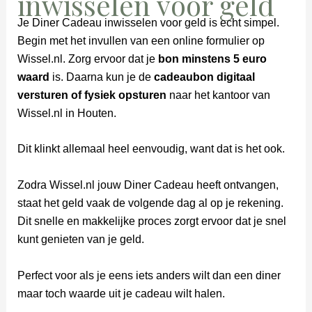
inwisselen voor geld
Je Diner Cadeau inwisselen voor geld is echt simpel.
Begin met het invullen van een online formulier op
Wissel.nl. Zorg ervoor dat je
bon minstens 5 euro
waard
is. Daarna kun je de
cadeaubon digitaal
versturen of fysiek opsturen
naar het kantoor van
Wissel.nl in Houten.
Dit klinkt allemaal heel eenvoudig, want dat is het ook.
Zodra Wissel.nl jouw Diner Cadeau heeft ontvangen,
staat het geld vaak de volgende dag al op je rekening.
Dit snelle en makkelijke proces zorgt ervoor dat je snel
kunt genieten van je geld.
Perfect voor als je eens iets anders wilt dan een diner
maar toch waarde uit je cadeau wilt halen.