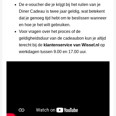
De e-voucher die je krijgt bij het ruilen van je
Diner Cadeau is twee jaar geldig, wat betekent
dat je genoeg tijd hebt om te beslissen wanneer
en hoe je het wilt gebruiken.
Voor vragen over het proces of de
geldigheidsduur van de cadeaubon kun je altijd
terecht bij de
klantenservice van Wissel.nl
op
werkdagen tussen 9.00 en 17.00 uur.