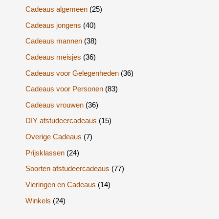
Cadeaus algemeen
(25)
Cadeaus jongens
(40)
Cadeaus mannen
(38)
Cadeaus meisjes
(36)
Cadeaus voor Gelegenheden
(36)
Cadeaus voor Personen
(83)
Cadeaus vrouwen
(36)
DIY afstudeercadeaus
(15)
Overige Cadeaus
(7)
Prijsklassen
(24)
Soorten afstudeercadeaus
(77)
Vieringen en Cadeaus
(14)
Winkels
(24)