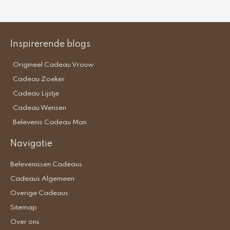
Inspirerende blogs
Origineel Cadeau Vrouw
Cadeau Zoeker
Cadeau Lijstje
Cadeau Wensen
Belevenis Cadeau Man
Navigatie
Belevenissen Cadeaus
Cadeaus Algemeen
Overige Cadeaus
Sitemap
Over ons