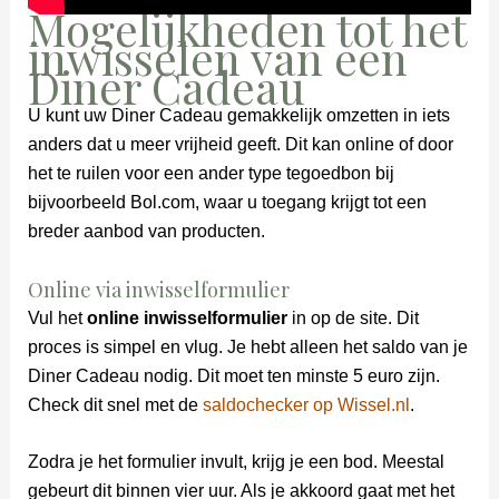
Mogelijkheden tot het
inwisselen van een
Diner Cadeau
U kunt uw Diner Cadeau gemakkelijk omzetten in iets
anders dat u meer vrijheid geeft. Dit kan online of door
het te ruilen voor een ander type tegoedbon bij
bijvoorbeeld Bol.com, waar u toegang krijgt tot een
breder aanbod van producten.
Online via inwisselformulier
Vul het
online inwisselformulier
in op de site. Dit
proces is simpel en vlug. Je hebt alleen het saldo van je
Diner Cadeau nodig. Dit moet ten minste 5 euro zijn.
Check dit snel met de
saldochecker op Wissel.nl
.
Zodra je het formulier invult, krijg je een bod. Meestal
gebeurt dit binnen vier uur. Als je akkoord gaat met het