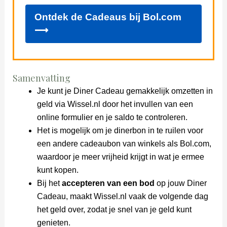
Ontdek de Cadeaus bij Bol.com
⟶
Samenvatting
Je kunt je Diner Cadeau gemakkelijk omzetten in
geld via Wissel.nl door het invullen van een
online formulier en je saldo te controleren.
Het is mogelijk om je dinerbon in te ruilen voor
een andere cadeaubon van winkels als Bol.com,
waardoor je meer vrijheid krijgt in wat je ermee
kunt kopen.
Bij het
accepteren van een bod
op jouw Diner
Cadeau, maakt Wissel.nl vaak de volgende dag
het geld over, zodat je snel van je geld kunt
genieten.