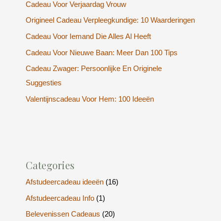
Cadeau Voor Verjaardag Vrouw
Origineel Cadeau Verpleegkundige: 10 Waarderingen
Cadeau Voor Iemand Die Alles Al Heeft
Cadeau Voor Nieuwe Baan: Meer Dan 100 Tips
Cadeau Zwager: Persoonlijke En Originele
Suggesties
Valentijnscadeau Voor Hem: 100 Ideeën
Categories
Afstudeercadeau ideeën
(16)
Afstudeercadeau Info
(1)
Belevenissen Cadeaus
(20)