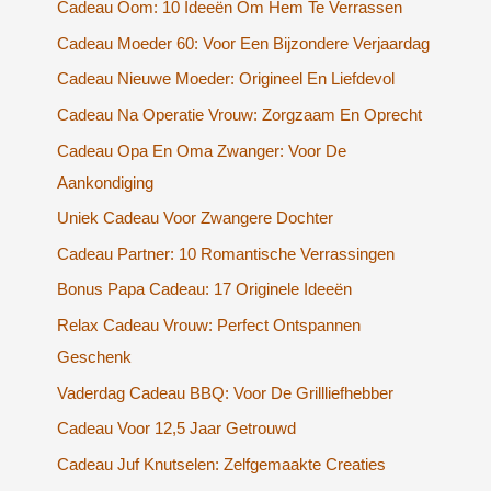
Cadeau Oom: 10 Ideeën Om Hem Te Verrassen
Cadeau Moeder 60: Voor Een Bijzondere Verjaardag
Cadeau Nieuwe Moeder: Origineel En Liefdevol
Cadeau Na Operatie Vrouw: Zorgzaam En Oprecht
Cadeau Opa En Oma Zwanger: Voor De
Aankondiging
Uniek Cadeau Voor Zwangere Dochter
Cadeau Partner: 10 Romantische Verrassingen
Bonus Papa Cadeau: 17 Originele Ideeën
Relax Cadeau Vrouw: Perfect Ontspannen
Geschenk
Vaderdag Cadeau BBQ: Voor De Grillliefhebber
Cadeau Voor 12,5 Jaar Getrouwd
Cadeau Juf Knutselen: Zelfgemaakte Creaties