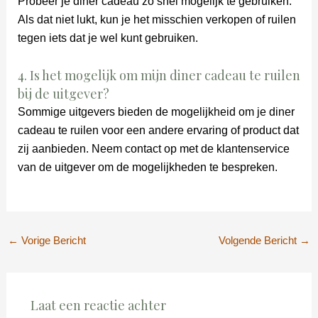
Probeer je diner cadeau zo snel mogelijk te gebruiken.
Als dat niet lukt, kun je het misschien verkopen of ruilen
tegen iets dat je wel kunt gebruiken.
4. Is het mogelijk om mijn diner cadeau te ruilen
bij de uitgever?
Sommige uitgevers bieden de mogelijkheid om je diner
cadeau te ruilen voor een andere ervaring of product dat
zij aanbieden. Neem contact op met de klantenservice
van de uitgever om de mogelijkheden te bespreken.
←
Vorige Bericht
Volgende Bericht
→
Laat een reactie achter