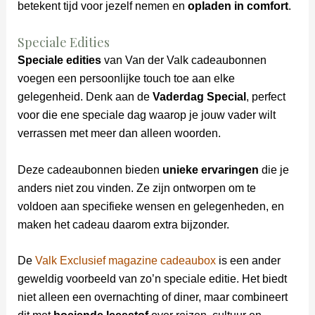
betekent tijd voor jezelf nemen en
opladen in comfort
.
Speciale Edities
Speciale edities
van Van der Valk cadeaubonnen
voegen een persoonlijke touch toe aan elke
gelegenheid. Denk aan de
Vaderdag Special
, perfect
voor die ene speciale dag waarop je jouw vader wilt
verrassen met meer dan alleen woorden.
Deze cadeaubonnen bieden
unieke ervaringen
die je
anders niet zou vinden. Ze zijn ontworpen om te
voldoen aan specifieke wensen en gelegenheden, en
maken het cadeau daarom extra bijzonder.
De
Valk Exclusief magazine cadeaubox
is een ander
geweldig voorbeeld van zo’n speciale editie. Het biedt
niet alleen een overnachting of diner, maar combineert