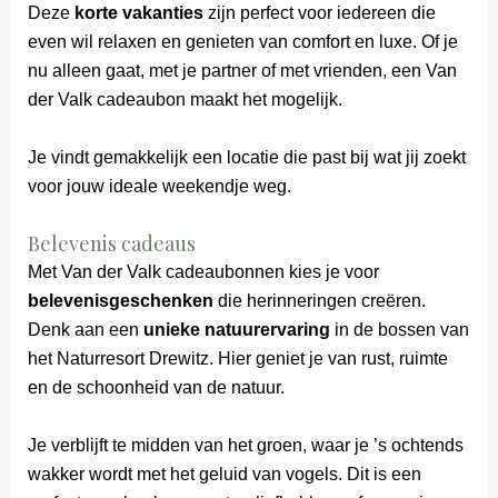
Deze
korte vakanties
zijn perfect voor iedereen die
even wil relaxen en genieten van comfort en luxe. Of je
nu alleen gaat, met je partner of met vrienden, een Van
der Valk cadeaubon maakt het mogelijk.
Je vindt gemakkelijk een locatie die past bij wat jij zoekt
voor jouw ideale weekendje weg.
Belevenis cadeaus
Met Van der Valk cadeaubonnen kies je voor
belevenisgeschenken
die herinneringen creëren.
Denk aan een
unieke natuurervaring
in de bossen van
het Naturresort Drewitz. Hier geniet je van rust, ruimte
en de schoonheid van de natuur.
Je verblijft te midden van het groen, waar je ’s ochtends
wakker wordt met het geluid van vogels. Dit is een