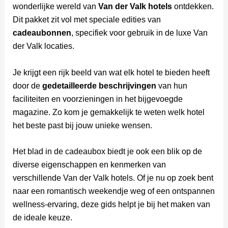
wonderlijke wereld van
Van der Valk hotels
ontdekken.
Dit pakket zit vol met speciale edities van
cadeaubonnen
, specifiek voor gebruik in de luxe Van
der Valk locaties.
Je krijgt een rijk beeld van wat elk hotel te bieden heeft
door de
gedetailleerde beschrijvingen
van hun
faciliteiten en voorzieningen in het bijgevoegde
magazine. Zo kom je gemakkelijk te weten welk hotel
het beste past bij jouw unieke wensen.
Het blad in de cadeaubox biedt je ook een blik op de
diverse eigenschappen en kenmerken van
verschillende Van der Valk hotels. Of je nu op zoek bent
naar een romantisch weekendje weg of een ontspannen
wellness-ervaring, deze gids helpt je bij het maken van
de ideale keuze.