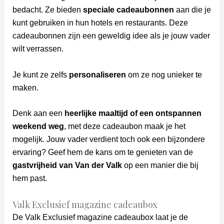
bedacht. Ze bieden
speciale cadeaubonnen
aan die je
kunt gebruiken in hun hotels en restaurants. Deze
cadeaubonnen zijn een geweldig idee als je jouw vader
wilt verrassen.
Je kunt ze zelfs
personaliseren
om ze nog unieker te
maken.
Denk aan een
heerlijke maaltijd of een ontspannen
weekend weg
, met deze cadeaubon maak je het
mogelijk. Jouw vader verdient toch ook een bijzondere
ervaring? Geef hem de kans om te genieten van de
gastvrijheid van Van der Valk
op een manier die bij
hem past.
Valk Exclusief magazine cadeaubox
De Valk Exclusief magazine cadeaubox laat je de