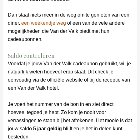
Dan staat niets meer in de weg om te genieten van een
diner,
een weekendje weg
of een van de vele andere
mogelijkheden die Van der Valk biedt met hun
cadeaubonnen.
Saldo controleren
Voordat je jouw Van der Valk cadeaubon gebruikt, wil je
natuurlijk weten hoeveel erop staat. Dit check je
eenvoudig via de officiële website of bij de receptie van
een Van der Valk hotel.
Je voert het nummer van de bon in en ziet direct
hoeveel tegoed je hebt. Zo kom je nooit voor
verrassingen te staan bij het afrekenen. Het mooie is dat
jouw saldo
5 jaar geldig
blijft en je het in delen kunt
besteden.