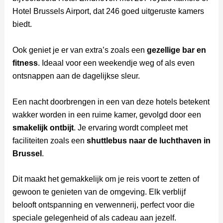
Hotel Brussels Airport, dat 246 goed uitgeruste kamers
biedt.
Ook geniet je er van extra’s zoals een
gezellige bar en
fitness
. Ideaal voor een weekendje weg of als even
ontsnappen aan de dagelijkse sleur.
Een nacht doorbrengen in een van deze hotels betekent
wakker worden in een ruime kamer, gevolgd door een
smakelijk ontbijt
. Je ervaring wordt compleet met
faciliteiten zoals een
shuttlebus naar de luchthaven in
Brussel
.
Dit maakt het gemakkelijk om je reis voort te zetten of
gewoon te genieten van de omgeving. Elk verblijf
belooft ontspanning en verwennerij, perfect voor die
speciale gelegenheid of als cadeau aan jezelf.