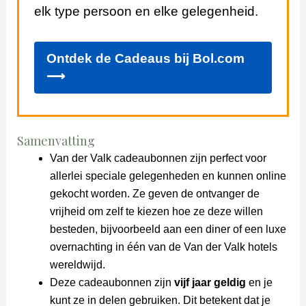
elk type persoon en elke gelegenheid.
Ontdek de Cadeaus bij Bol.com
⟶
Samenvatting
Van der Valk cadeaubonnen zijn perfect voor
allerlei speciale gelegenheden en kunnen online
gekocht worden. Ze geven de ontvanger de
vrijheid om zelf te kiezen hoe ze deze willen
besteden, bijvoorbeeld aan een diner of een luxe
overnachting in één van de Van der Valk hotels
wereldwijd.
Deze cadeaubonnen zijn
vijf jaar geldig
en je
kunt ze in delen gebruiken. Dit betekent dat je