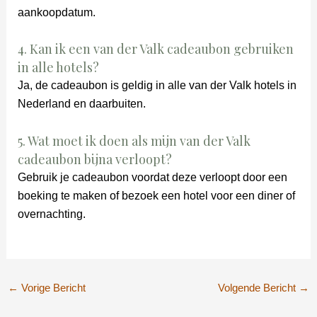
aankoopdatum.
4. Kan ik een van der Valk cadeaubon gebruiken
in alle hotels?
Ja, de cadeaubon is geldig in alle van der Valk hotels in
Nederland en daarbuiten.
5. Wat moet ik doen als mijn van der Valk
cadeaubon bijna verloopt?
Gebruik je cadeaubon voordat deze verloopt door een
boeking te maken of bezoek een hotel voor een diner of
overnachting.
←
Vorige Bericht
Volgende Bericht
→