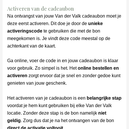
Activeren van de cadeaubon
Na ontvangst van jouw Van der Valk cadeaubon moet je
deze eerst activeren. Dit doe je door de
unieke
activeringscode
te gebruiken die met de bon
meegekomen is. Je vindt deze code meestal op de
achterkant van de kaart.
Ga online, voer de code in en jouw cadeaubon is klaar
voor gebruik. Zo simpel is het. Het
online bestellen en
activeren
zorgt ervoor dat je snel en zonder gedoe kunt
genieten van jouw geschenk.
Het activeren van je cadeaubon is een
belangrijke stap
voordat je hem kunt gebruiken bij elke Van der Valk
locatie. Zonder deze stap is de bon namelijk
niet
geldig
. Zorg dus dat je na het ontvangen van de bon
direct de activatie voltooit
.