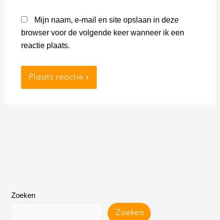
Mijn naam, e-mail en site opslaan in deze
browser voor de volgende keer wanneer ik een
reactie plaats.
Zoeken
Zoeken