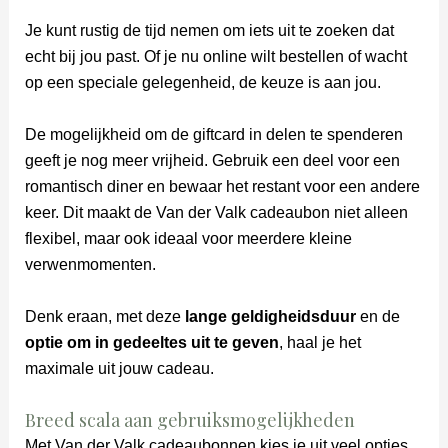
Je kunt rustig de tijd nemen om iets uit te zoeken dat
echt bij jou past. Of je nu online wilt bestellen of wacht
op een speciale gelegenheid, de keuze is aan jou.
De mogelijkheid om de giftcard in delen te spenderen
geeft je nog meer vrijheid. Gebruik een deel voor een
romantisch diner en bewaar het restant voor een andere
keer. Dit maakt de Van der Valk cadeaubon niet alleen
flexibel, maar ook ideaal voor meerdere kleine
verwenmomenten.
Denk eraan, met deze
lange geldigheidsduur
en de
optie om in gedeeltes uit te geven
, haal je het
maximale uit jouw cadeau.
Breed scala aan gebruiksmogelijkheden
Met Van der Valk cadeaubonnen kies je uit veel opties.