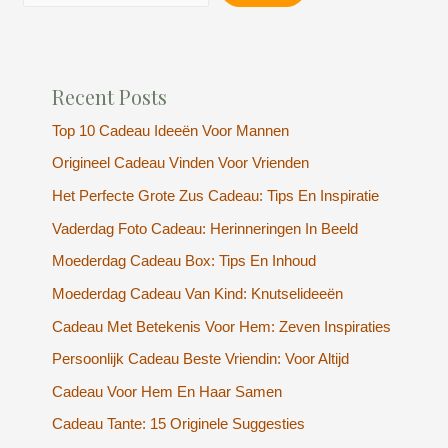
Recent Posts
Top 10 Cadeau Ideeën Voor Mannen
Origineel Cadeau Vinden Voor Vrienden
Het Perfecte Grote Zus Cadeau: Tips En Inspiratie
Vaderdag Foto Cadeau: Herinneringen In Beeld
Moederdag Cadeau Box: Tips En Inhoud
Moederdag Cadeau Van Kind: Knutselideeën
Cadeau Met Betekenis Voor Hem: Zeven Inspiraties
Persoonlijk Cadeau Beste Vriendin: Voor Altijd
Cadeau Voor Hem En Haar Samen
Cadeau Tante: 15 Originele Suggesties