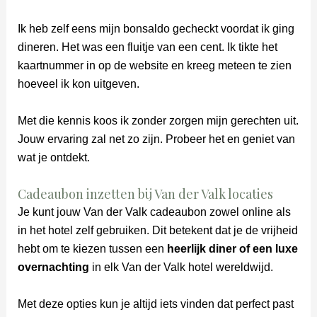
Ik heb zelf eens mijn bonsaldo gecheckt voordat ik ging
dineren. Het was een fluitje van een cent. Ik tikte het
kaartnummer in op de website en kreeg meteen te zien
hoeveel ik kon uitgeven.
Met die kennis koos ik zonder zorgen mijn gerechten uit.
Jouw ervaring zal net zo zijn. Probeer het en geniet van
wat je ontdekt.
Cadeaubon inzetten bij Van der Valk locaties
Je kunt jouw Van der Valk cadeaubon zowel online als
in het hotel zelf gebruiken. Dit betekent dat je de vrijheid
hebt om te kiezen tussen een
heerlijk diner of een luxe
overnachting
in elk Van der Valk hotel wereldwijd.
Met deze opties kun je altijd iets vinden dat perfect past