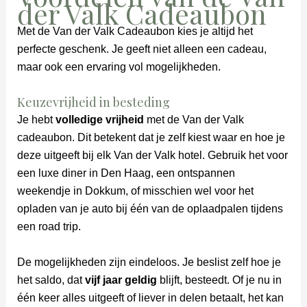
der Valk Cadeaubon
Met de Van der Valk Cadeaubon kies je altijd het
perfecte geschenk. Je geeft niet alleen een cadeau,
maar ook een ervaring vol mogelijkheden.
Keuzevrijheid in besteding
Je hebt
volledige vrijheid
met de Van der Valk
cadeaubon. Dit betekent dat je zelf kiest waar en hoe je
deze uitgeeft bij elk Van der Valk hotel. Gebruik het voor
een luxe diner in Den Haag, een ontspannen
weekendje in Dokkum, of misschien wel voor het
opladen van je auto bij één van de oplaadpalen tijdens
een road trip.
De mogelijkheden zijn eindeloos. Je beslist zelf hoe je
het saldo, dat
vijf jaar geldig
blijft, besteedt. Of je nu in
één keer alles uitgeeft of liever in delen betaalt, het kan