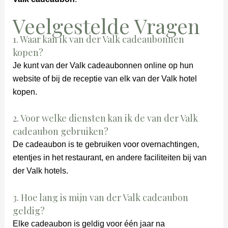
Veelgestelde Vragen
1. Waar kan ik van der Valk cadeaubonnen
kopen?
Je kunt van der Valk cadeaubonnen online op hun
website of bij de receptie van elk van der Valk hotel
kopen.
2. Voor welke diensten kan ik de van der Valk
cadeaubon gebruiken?
De cadeaubon is te gebruiken voor overnachtingen,
etentjes in het restaurant, en andere faciliteiten bij van
der Valk hotels.
3. Hoe lang is mijn van der Valk cadeaubon
geldig?
Elke cadeaubon is geldig voor één jaar na