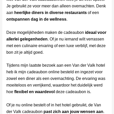
Je gebruikt ze voor meer dan alleen overnachten. Denk
aan
heerlijke diners in diverse restaurants
of een
ontspannen dag in de wellness
.
Deze mogelijkheden maken de cadeaubon
ideaal voor
allerlei gelegenheden
. Of je nu iemand wilt verrassen
met een culinaire ervaring of een luxe verblijf, met deze
bon zit je altijd goed.
Tijdens mijn laatste bezoek aan een Van der Valk hotel
heb ik mijn cadeaubon online besteld en ingezet voor
zowel een diner als een overnachting. De ervaring was
moeiteloos en verrijkend, waardoor het duidelijk werd
hoe
flexibel en waardevol
deze cadeaubon is.
Of je nu online bestelt of in het hotel gebruikt, de Van
der Valk cadeaubon
past zich aan jouw wensen aan
.