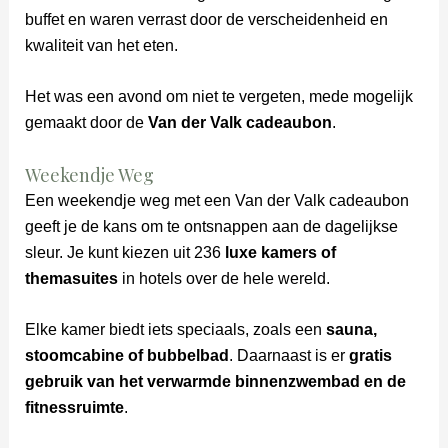
buffet en waren verrast door de verscheidenheid en
kwaliteit van het eten.
Het was een avond om niet te vergeten, mede mogelijk
gemaakt door de
Van der Valk cadeaubon
.
Weekendje Weg
Een weekendje weg met een Van der Valk cadeaubon
geeft je de kans om te ontsnappen aan de dagelijkse
sleur. Je kunt kiezen uit 236
luxe kamers of
themasuites
in hotels over de hele wereld.
Elke kamer biedt iets speciaals, zoals een
sauna,
stoomcabine of bubbelbad
. Daarnaast is er
gratis
gebruik van het verwarmde binnenzwembad en de
fitnessruimte
.