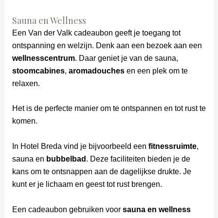
Sauna en Wellness
Een Van der Valk cadeaubon geeft je toegang tot
ontspanning en welzijn. Denk aan een bezoek aan een
wellnesscentrum
. Daar geniet je van de sauna,
stoomcabines
,
aromadouches
en een plek om te
relaxen.
Het is de perfecte manier om te ontspannen en tot rust te
komen.
In Hotel Breda vind je bijvoorbeeld een
fitnessruimte
,
sauna en
bubbelbad
. Deze faciliteiten bieden je de
kans om te ontsnappen aan de dagelijkse drukte. Je
kunt er je lichaam en geest tot rust brengen.
Een cadeaubon gebruiken voor
sauna en wellness