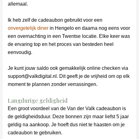
allemaal.
Ik heb zelf de cadeaubon gebruikt voor een
onvergetelijk diner
in Hengelo en daarna nog eens voor
een overnachting in een Twentse locatie. Elke keer was
de ervaring top en het proces van besteden heel
eenvoudig.
Je kunt jouw saldo ook gemakkelijk online checken via
support@valkdigital.nl. Dit geeft je de vrijheid om op elk
moment te plannen zonder verrassingen.
Langdurige geldigheid
Een groot voordeel van de Van der Valk cadeaubon is
de geldigheidsduur. Deze bonnen zijn maar liefst 5 jaar
geldig na aankoop. Je hoeft dus niet te haasten om je
cadeaubon te gebruiken.