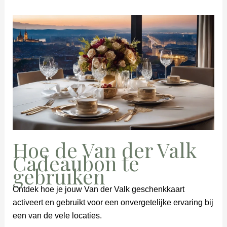
Hoe de Van der Valk
Cadeaubon te
gebruiken
Ontdek hoe je jouw Van der Valk geschenkkaart
activeert en gebruikt voor een onvergetelijke ervaring bij
een van de vele locaties.