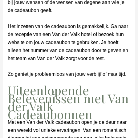
bij jouw wensen of de wensen van degene aan wie je
de cadeaubon geeft.
Het inzetten van de cadeaubon is gemakkelijk. Ga naar
de receptie van een Van der Valk hotel of bezoek hun
website om jouw cadeaubon te gebruiken. Je hoeft
alleen het nummer van de cadeaubon door te geven en
het team van Van der Valk zorgt voor de rest.
Zo geniet je probleemloos van jouw verblijf of maaltijd.
Uiteenlopende
Belevenissen met Van
der Valk
Cadeaubonnen
Met een Van der Valk cadeaubon open je de deur naar
een wereld vol unieke ervaringen. Van een romantisch