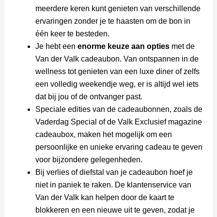
meerdere keren kunt genieten van verschillende
ervaringen zonder je te haasten om de bon in
één keer te besteden.
Je hebt een
enorme keuze aan opties
met de
Van der Valk cadeaubon. Van ontspannen in de
wellness tot genieten van een luxe diner of zelfs
een volledig weekendje weg, er is altijd wel iets
dat bij jou of de ontvanger past.
Speciale edities van de cadeaubonnen, zoals de
Vaderdag Special of de Valk Exclusief magazine
cadeaubox, maken het mogelijk om een
persoonlijke en unieke ervaring cadeau te geven
voor bijzondere gelegenheden.
Bij verlies of diefstal van je cadeaubon hoef je
niet in paniek te raken. De klantenservice van
Van der Valk kan helpen door de kaart te
blokkeren en een nieuwe uit te geven, zodat je