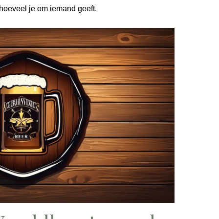
 hoeveel je om iemand geeft.