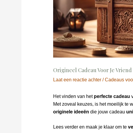
Origineel Cadeau Voor Je Vriend
Laat een reactie achter
/
Cadeaus voo
Het vinden van het
perfecte cadeau
v
Met zoveal keuzes, is het moeilijk te 
originele ideeën
die jouw cadeau
uni
Lees verder en maak je klaar om te
ve