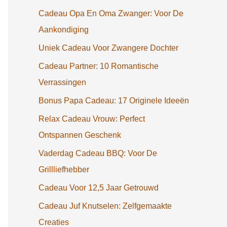
Cadeau Opa En Oma Zwanger: Voor De
Aankondiging
Uniek Cadeau Voor Zwangere Dochter
Cadeau Partner: 10 Romantische
Verrassingen
Bonus Papa Cadeau: 17 Originele Ideeën
Relax Cadeau Vrouw: Perfect
Ontspannen Geschenk
Vaderdag Cadeau BBQ: Voor De
Grillliefhebber
Cadeau Voor 12,5 Jaar Getrouwd
Cadeau Juf Knutselen: Zelfgemaakte
Creaties