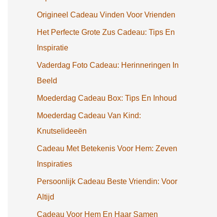
Origineel Cadeau Vinden Voor Vrienden
Het Perfecte Grote Zus Cadeau: Tips En
Inspiratie
Vaderdag Foto Cadeau: Herinneringen In
Beeld
Moederdag Cadeau Box: Tips En Inhoud
Moederdag Cadeau Van Kind:
Knutselideeën
Cadeau Met Betekenis Voor Hem: Zeven
Inspiraties
Persoonlijk Cadeau Beste Vriendin: Voor
Altijd
Cadeau Voor Hem En Haar Samen