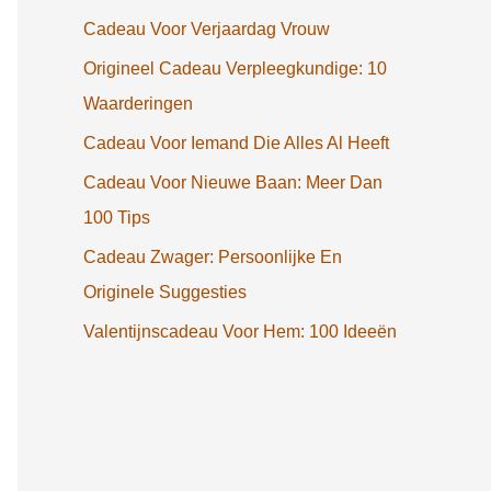
Cadeau Voor Verjaardag Vrouw
Origineel Cadeau Verpleegkundige: 10
Waarderingen
Cadeau Voor Iemand Die Alles Al Heeft
Cadeau Voor Nieuwe Baan: Meer Dan
100 Tips
Cadeau Zwager: Persoonlijke En
Originele Suggesties
Valentijnscadeau Voor Hem: 100 Ideeën