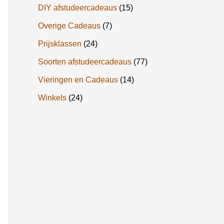
DIY afstudeercadeaus
(15)
Overige Cadeaus
(7)
Prijsklassen
(24)
Soorten afstudeercadeaus
(77)
Vieringen en Cadeaus
(14)
Winkels
(24)