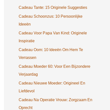
Cadeau Tante: 15 Originele Suggesties
Cadeau Schoonzus: 10 Persoonlijke
Ideeën
Cadeau Voor Papa Van Kind: Originele
Inspiratie
Cadeau Oom: 10 Ideeën Om Hem Te
Verrassen
Cadeau Moeder 60: Voor Een Bijzondere
Verjaardag
Cadeau Nieuwe Moeder: Origineel En
Liefdevol
Cadeau Na Operatie Vrouw: Zorgzaam En
Oprecht