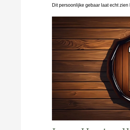
Dit persoonlijke gebaar laat echt zien