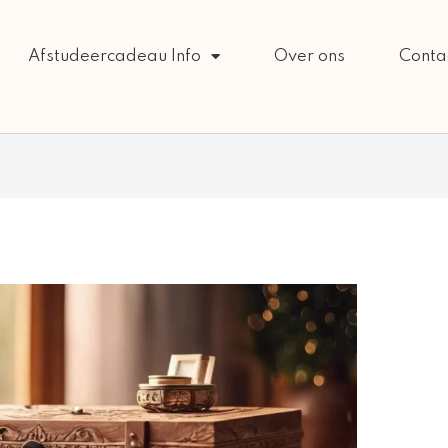
Afstudeercadeau Info
Over ons
Conta