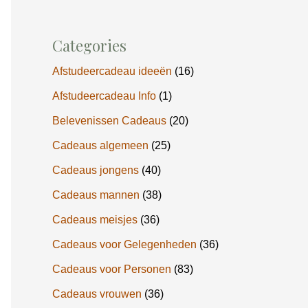
Categories
Afstudeercadeau ideeën
(16)
Afstudeercadeau Info
(1)
Belevenissen Cadeaus
(20)
Cadeaus algemeen
(25)
Cadeaus jongens
(40)
Cadeaus mannen
(38)
Cadeaus meisjes
(36)
Cadeaus voor Gelegenheden
(36)
Cadeaus voor Personen
(83)
Cadeaus vrouwen
(36)